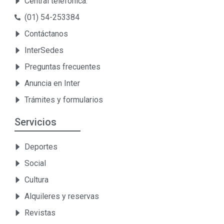
Central telefónica:
(01) 54-253384
Contáctanos
InterSedes
Preguntas frecuentes
Anuncia en Inter
Trámites y formularios
Servicios
Deportes
Social
Cultura
Alquileres y reservas
Revistas