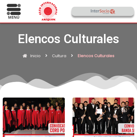
Elencos Culturales
Inicio
Cultura
Elencos Culturales