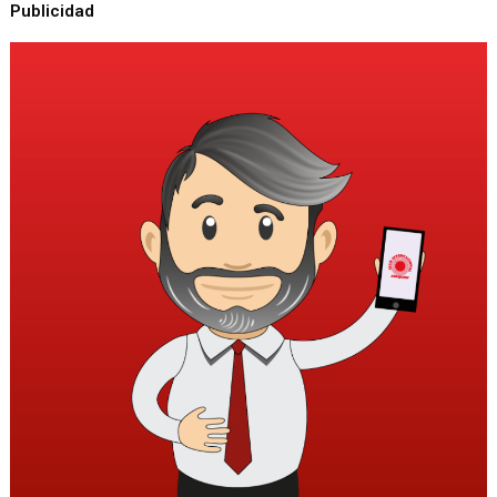
Publicidad