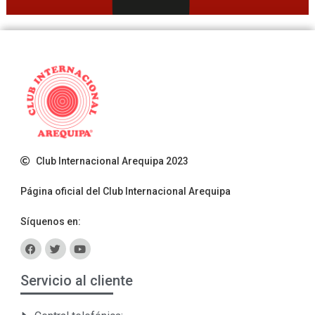
Club Internacional Arequipa 2023
Página oficial del Club Internacional Arequipa
Síquenos en:
Servicio al cliente