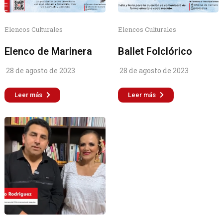
Elencos Culturales
Elencos Culturales
Elenco de Marinera
Ballet Folclórico
28 de agosto de 2023
28 de agosto de 2023
Leer más
Leer más