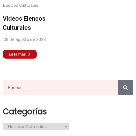
Elencos Culturales
Videos Elencos
Culturales
28 de agosto de 2023
Leer más
Categorías