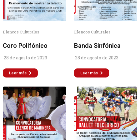
Elencos Culturales
Elencos Culturales
Coro Polifónico
Banda Sinfónica
28 de agosto de 2023
28 de agosto de 2023
Leer más
Leer más