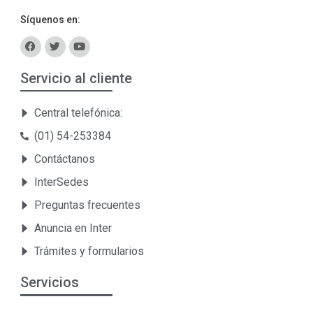
Síquenos en:
Servicio al cliente
Central telefónica:
(01) 54-253384
Contáctanos
InterSedes
Preguntas frecuentes
Anuncia en Inter
Trámites y formularios
Servicios