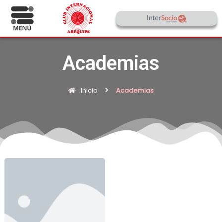
Academias
Inicio
Academias