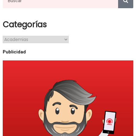
Categorías
Publicidad