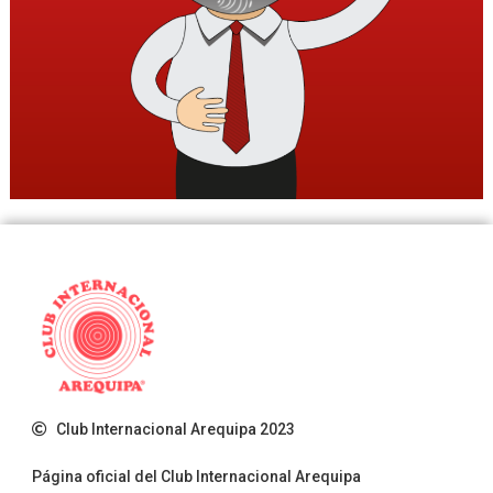
Club Internacional Arequipa 2023
Página oficial del Club Internacional Arequipa