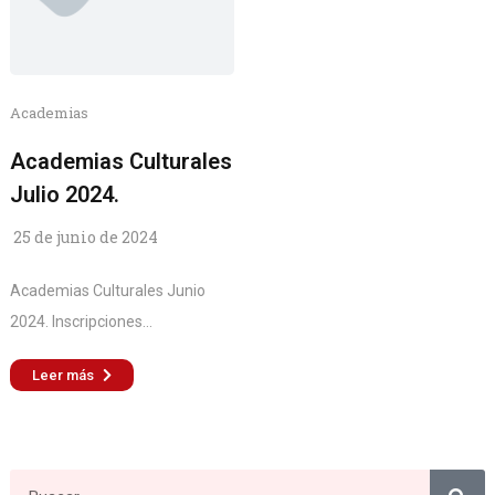
Academias
Academias Culturales
Julio 2024.
25 de junio de 2024
Academias Culturales Junio
2024. Inscripciones...
Leer más