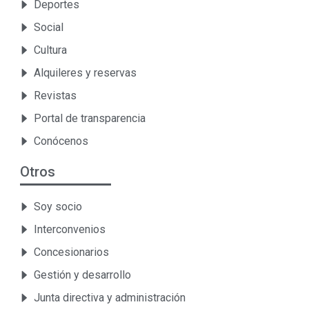
Deportes
Social
Cultura
Alquileres y reservas
Revistas
Portal de transparencia
Conócenos
Otros
Soy socio
Interconvenios
Concesionarios
Gestión y desarrollo
Junta directiva y administración