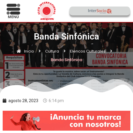
Banda Sinfónica
Inicio
Cultura
Elencos Culturales
Banda Sinfónica
agosto 28, 2023
6:14 pm