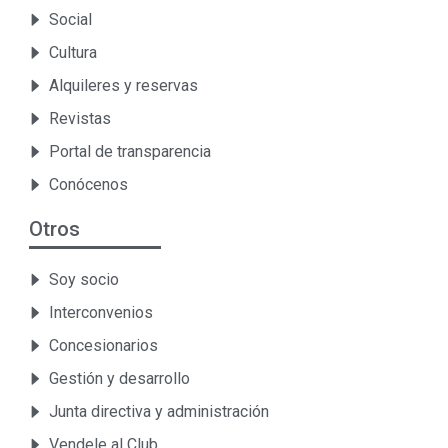
Social
Cultura
Alquileres y reservas
Revistas
Portal de transparencia
Conócenos
Otros
Soy socio
Interconvenios
Concesionarios
Gestión y desarrollo
Junta directiva y administración
Vendele al Club