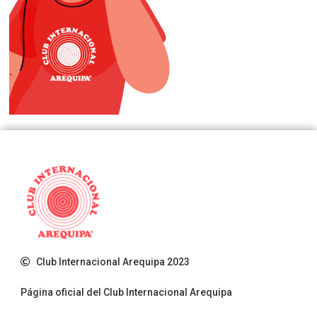
Club Internacional Arequipa 2023
Página oficial del Club Internacional Arequipa