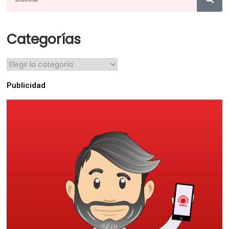
Categorías
Publicidad