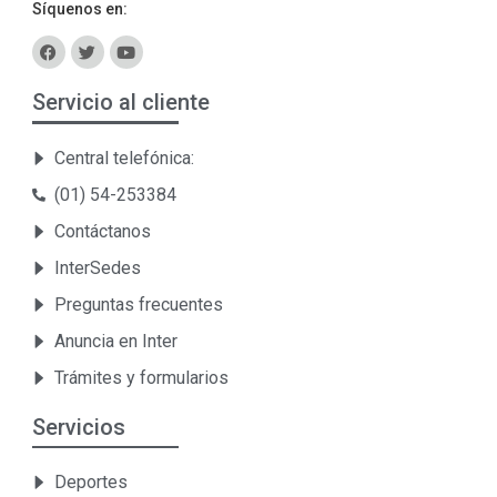
Síquenos en:
Servicio al cliente
Central telefónica:
(01) 54-253384
Contáctanos
InterSedes
Preguntas frecuentes
Anuncia en Inter
Trámites y formularios
Servicios
Deportes