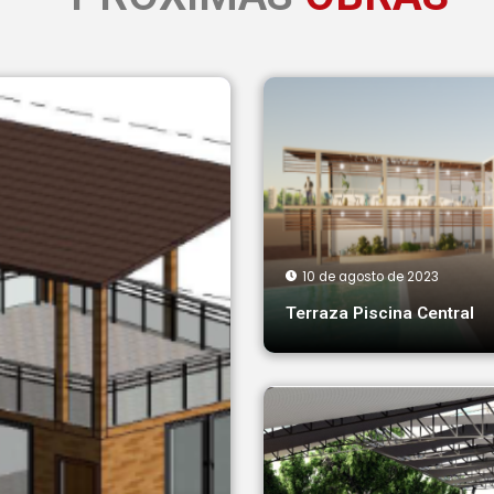
10 de agosto de 2023
Terraza Piscina Central