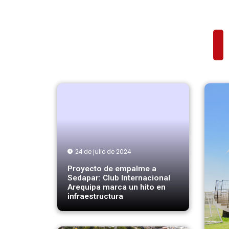
24 de julio de 2024
Proyecto de empalme a
Sedapar: Club Internacional
Arequipa marca un hito en
infraestructura