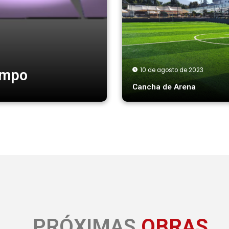
10 de agosto de 2023
ampo
Cancha de Arena
PRÓXIMAS
OBRAS