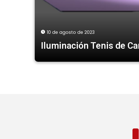
10 de agosto de 2023
Iluminación Tenis de C