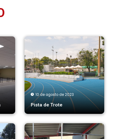
O
10 de agosto de 2023
m
Pista de Trote