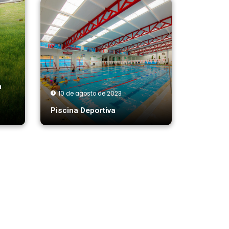
a
10 de agosto de 2023
Piscina Deportiva