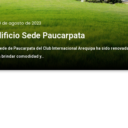
0 de agosto de 2023
ificio Sede Paucarpata
ede de Paucarpata del Club Internacional Arequipa ha sido renovad
a brindar comodidad y…