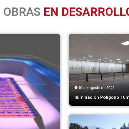
OBRAS
EN DESARROLL
10 de agosto de 2023
Iluminación Polígono 10