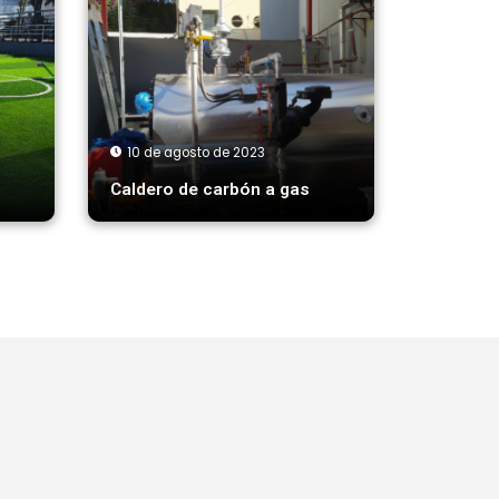
10 de agosto de 2023
Caldero de carbón a gas