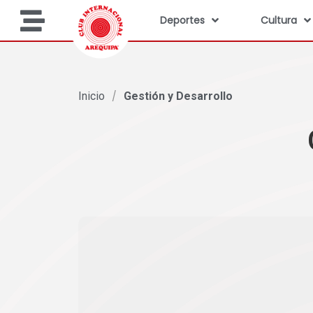
Deportes
Cultura
Inicio
/
Gestión y Desarrollo