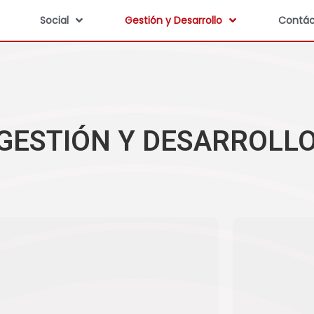
Social
Gestión y Desarrollo
Contác
GESTIÓN Y DESARROLL