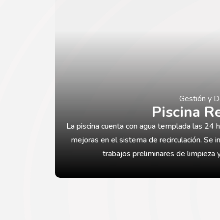
Gestión y D
Piscina R
La piscina cuenta con agua templada las 24 h
mejoras en el sistema de recirculación. Se i
trabajos preliminares de limpieza 