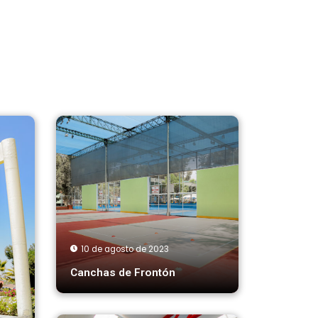
10 de agosto de 2023
Canchas de Frontón