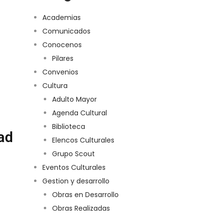
Academias
Comunicados
Conocenos
Pilares
Convenios
Cultura
Adulto Mayor
Agenda Cultural
Biblioteca
ad
Elencos Culturales
Grupo Scout
Eventos Culturales
Gestion y desarrollo
Obras en Desarrollo
Obras Realizadas