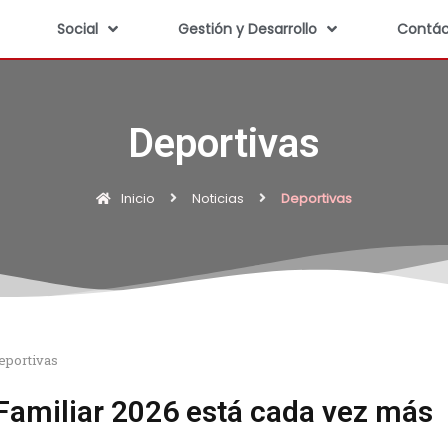
Social
Gestión y Desarrollo
Contác
Deportivas
Inicio
Noticias
Deportivas
eportivas
 Familiar 2026 está cada vez más