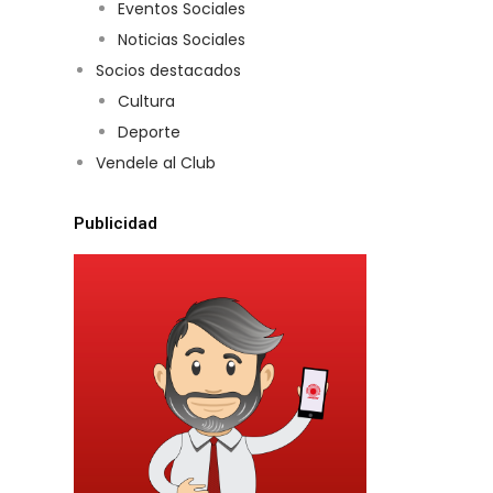
Eventos Sociales
Noticias Sociales
Socios destacados
Cultura
Deporte
Vendele al Club
Publicidad