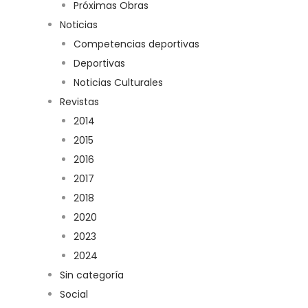
Próximas Obras
Noticias
Competencias deportivas
Deportivas
Noticias Culturales
Revistas
2014
2015
2016
2017
2018
2020
2023
2024
Sin categoría
Social