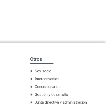
Otros
Soy socio
Interconvenios
Concesionarios
Gestión y desarrollo
Junta directiva y administración