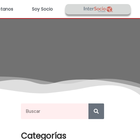
tanos
Soy Socio
Categorías