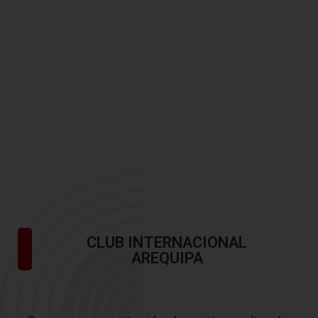
CLUB INTERNACIONAL
AREQUIPA