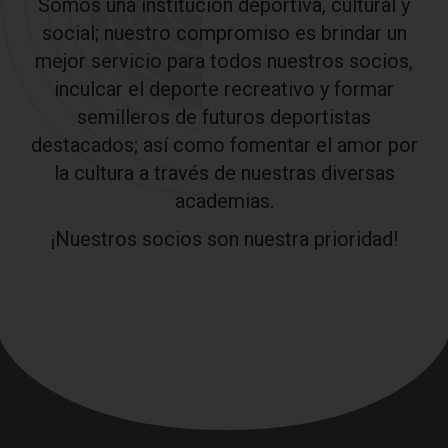
Somos una institución deportiva, cultural y
social; nuestro compromiso es brindar un
mejor servicio para todos nuestros socios,
inculcar el deporte recreativo y formar
semilleros de futuros deportistas
destacados; así como fomentar el amor por
la cultura a través de nuestras diversas
academias.
¡Nuestros socios son nuestra prioridad!