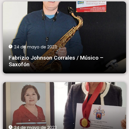
24 de mayo de 2023
Fabrizio Johnson Corrales / Músico –
Saxofón
24 de mayo de 2023