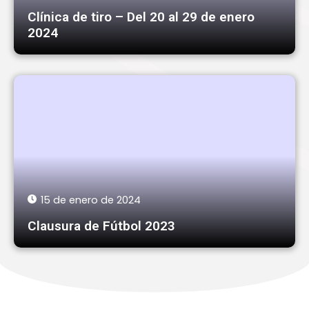
Clínica de tiro – Del 20 al 29 de enero
2024
15 de enero de 2024
Clausura de Fútbol 2023