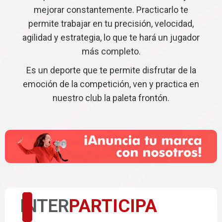
mejorar constantemente. Practicarlo te
permite trabajar en tu precisión, velocidad,
agilidad y estrategia, lo que te hará un jugador
más completo.
Es un deporte que te permite disfrutar de la
emoción de la competición, ven y practica en
nuestro club la paleta frontón.
INTER
PARTICIPA