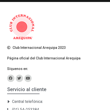
Club Internacional Arequipa 2023
Página oficial del Club Internacional Arequipa
Síquenos en:
Servicio al cliente
Central telefónica:
(01) 54-253384