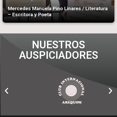
Mercedes Manuela Pino Linares / Literatura
– Escritora y Poeta
NUESTROS
AUSPICIADORES