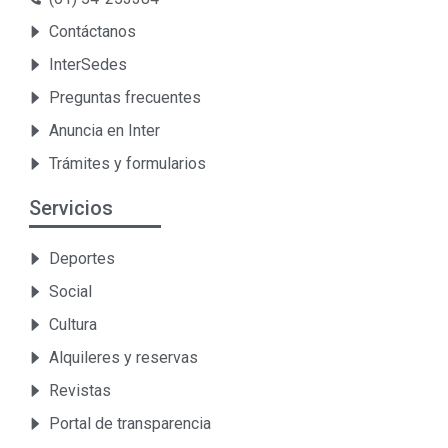
Contáctanos
InterSedes
Preguntas frecuentes
Anuncia en Inter
Trámites y formularios
Servicios
Deportes
Social
Cultura
Alquileres y reservas
Revistas
Portal de transparencia