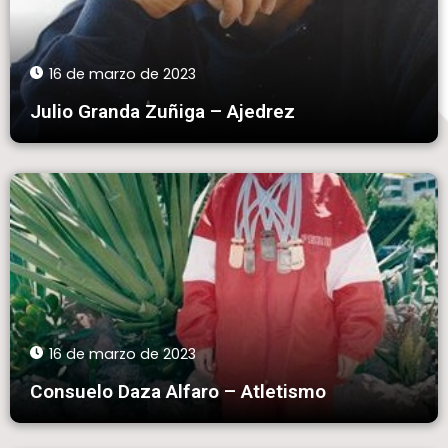
16 de marzo de 2023
Julio Granda Zuñiga – Ajedrez
16 de marzo de 2023
Consuelo Daza Alfaro – Atletismo