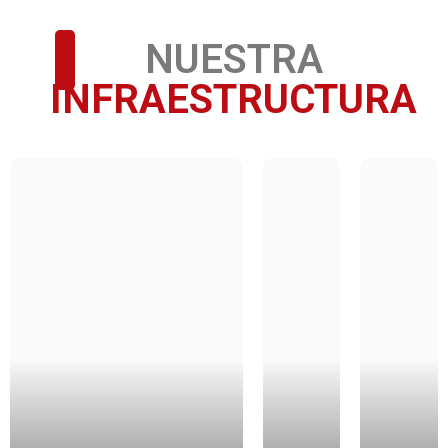
NUESTRA
INFRAESTRUCTURA