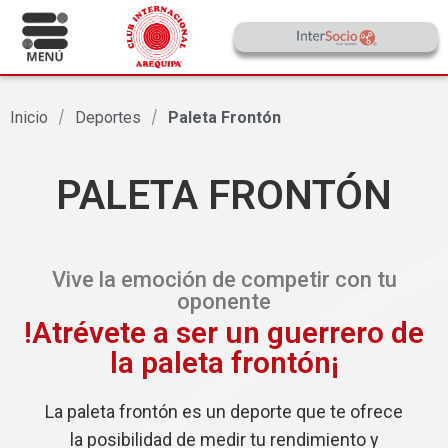
Inicio
/
Deportes
/
Paleta Frontón
PALETA FRONTÓN
Vive la emoción de competir con tu
oponente
!Atrévete a ser un guerrero de
la paleta frontón¡
La paleta frontón es un deporte que te ofrece
la posibilidad de medir tu rendimiento y