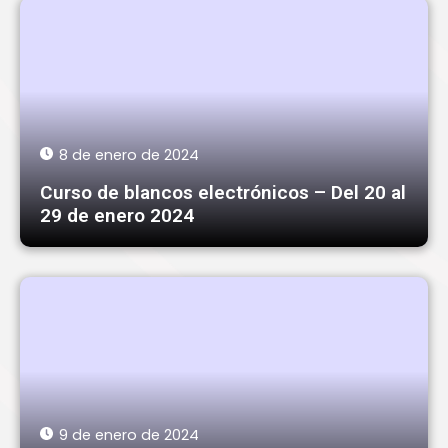
8 de enero de 2024
Curso de blancos electrónicos – Del 20 al
29 de enero 2024
9 de enero de 2024