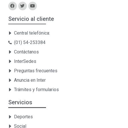
Servicio al cliente
Central telefónica:
(01) 54-253384
Contáctanos
InterSedes
Preguntas frecuentes
Anuncia en Inter
Trámites y formularios
Servicios
Deportes
Social