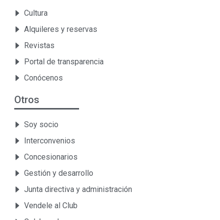
Cultura
Alquileres y reservas
Revistas
Portal de transparencia
Conócenos
Otros
Soy socio
Interconvenios
Concesionarios
Gestión y desarrollo
Junta directiva y administración
Vendele al Club