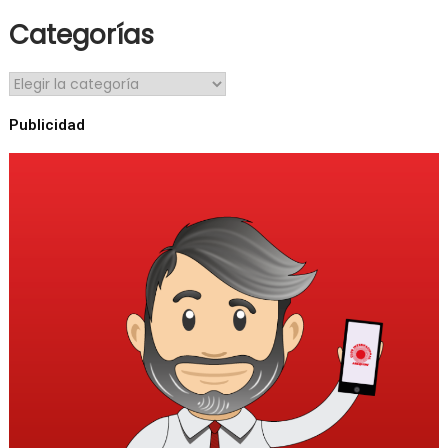
Categorías
Publicidad