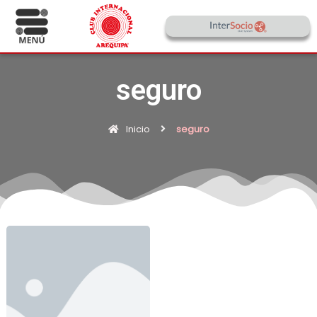
seguro
Inicio
seguro