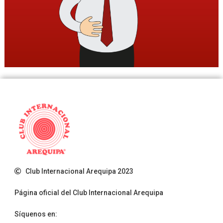
Club Internacional Arequipa 2023
Página oficial del Club Internacional Arequipa
Síquenos en: