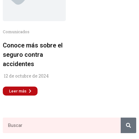
Comunicados
Conoce más sobre el
seguro contra
accidentes
12 de octubre de 2024
Leer más