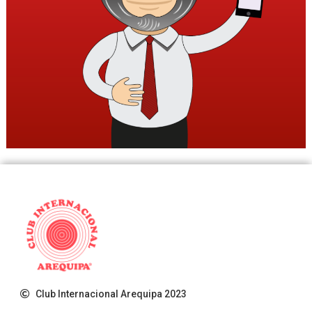
Club Internacional Arequipa 2023