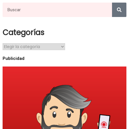
Categorías
Publicidad