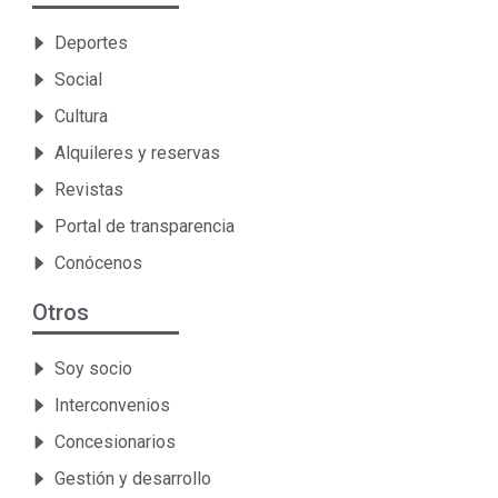
Deportes
Social
Cultura
Alquileres y reservas
Revistas
Portal de transparencia
Conócenos
Otros
Soy socio
Interconvenios
Concesionarios
Gestión y desarrollo