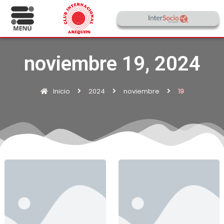
noviembre 19, 2024
Inicio
2024
noviembre
19