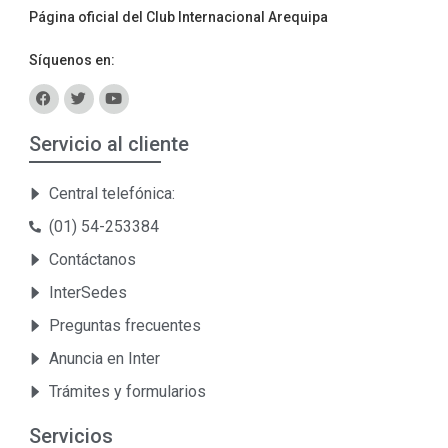
Página oficial del Club Internacional Arequipa
Síquenos en:
Servicio al cliente
Central telefónica:
(01) 54-253384
Contáctanos
InterSedes
Preguntas frecuentes
Anuncia en Inter
Trámites y formularios
Servicios