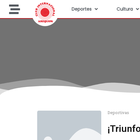
Deportes
Cultura
Deportivas
¡Triunf