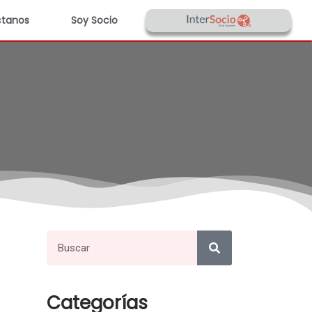
tanos
Soy Socio
Categorías