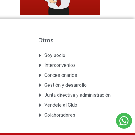
Otros
Soy socio
Interconvenios
Concesionarios
Gestión y desarrollo
Junta directiva y administración
Vendele al Club
Colaboradores