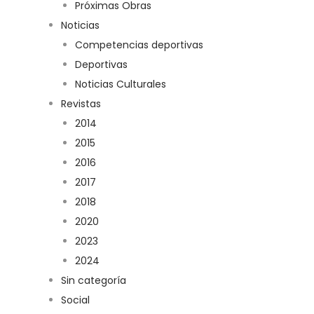
Próximas Obras
Noticias
Competencias deportivas
Deportivas
Noticias Culturales
Revistas
2014
2015
2016
2017
2018
2020
2023
2024
Sin categoría
Social