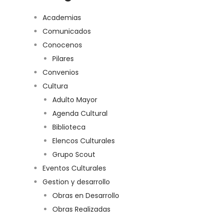
Academias
Comunicados
Conocenos
Pilares
Convenios
Cultura
Adulto Mayor
Agenda Cultural
Biblioteca
Elencos Culturales
Grupo Scout
Eventos Culturales
Gestion y desarrollo
Obras en Desarrollo
Obras Realizadas