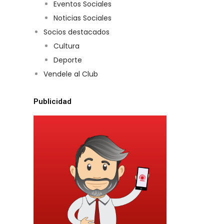
Eventos Sociales
Noticias Sociales
Socios destacados
Cultura
Deporte
Vendele al Club
Publicidad