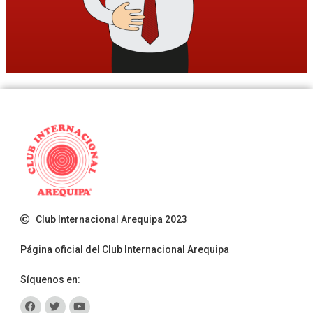
Club Internacional Arequipa 2023
Página oficial del Club Internacional Arequipa
Síquenos en: