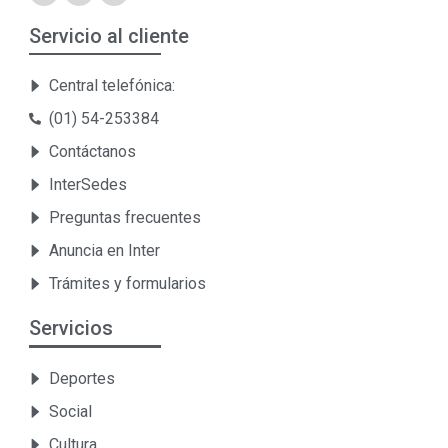
Servicio al cliente
Central telefónica:
(01) 54-253384
Contáctanos
InterSedes
Preguntas frecuentes
Anuncia en Inter
Trámites y formularios
Servicios
Deportes
Social
Cultura