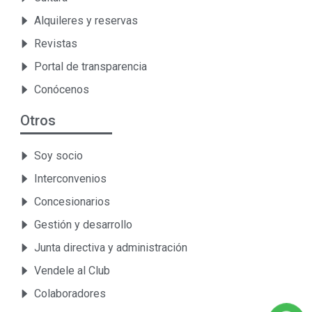
Alquileres y reservas
Revistas
Portal de transparencia
Conócenos
Otros
Soy socio
Interconvenios
Concesionarios
Gestión y desarrollo
Junta directiva y administración
Vendele al Club
Colaboradores