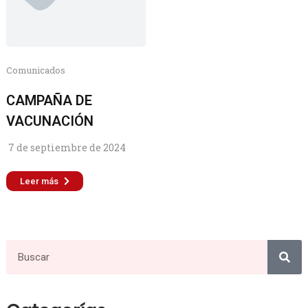
Comunicados
CAMPAÑA DE
VACUNACIÓN
7 de septiembre de 2024
Leer más