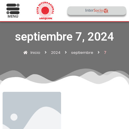
septiembre 7, 2024
Inicio
2024
septiembre
7