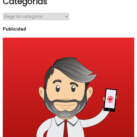
Categorías
Publicidad