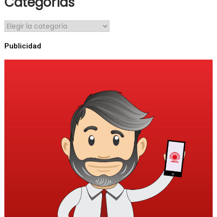
Categorías
Publicidad