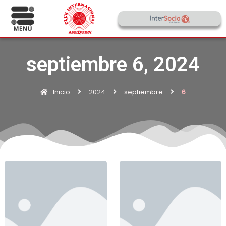
septiembre 6, 2024
Inicio
2024
septiembre
6