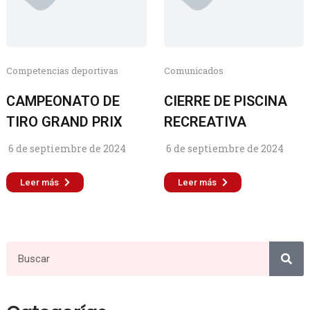
Competencias deportivas
Comunicados
CAMPEONATO DE
CIERRE DE PISCINA
TIRO GRAND PRIX
RECREATIVA
6 de septiembre de 2024
6 de septiembre de 2024
Leer más
Leer más