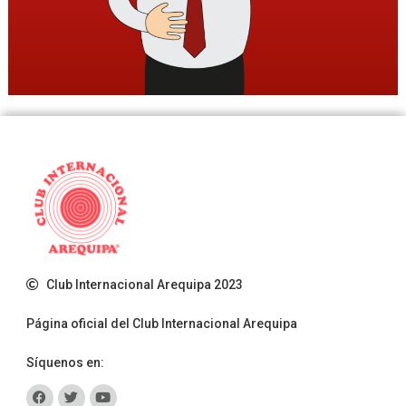
Club Internacional Arequipa 2023
Página oficial del Club Internacional Arequipa
Síquenos en: