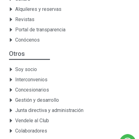
Alquileres y reservas
Revistas
Portal de transparencia
Conócenos
Otros
Soy socio
Interconvenios
Concesionarios
Gestión y desarrollo
Junta directiva y administración
Vendele al Club
Colaboradores