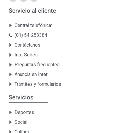
Servicio al cliente
Central telefónica:
(01) 54-253384
Contáctanos
InterSedes
Preguntas frecuentes
Anuncia en Inter
Trámites y formularios
Servicios
Deportes
Social
Cultura