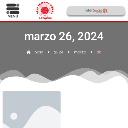
marzo 26, 2024
Inicio
2024
marzo
26