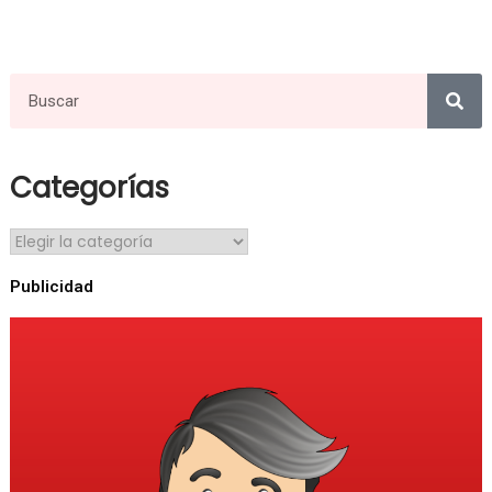
Categorías
Publicidad