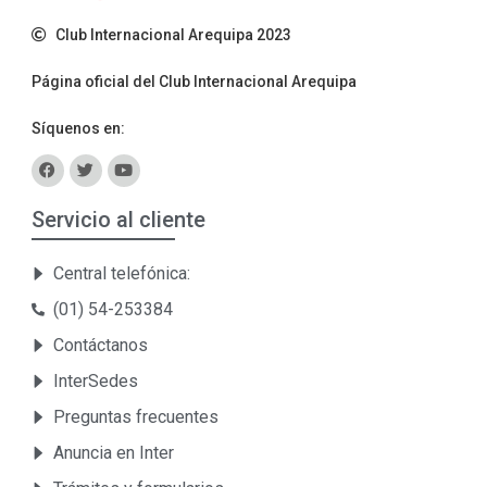
Club Internacional Arequipa 2023
Página oficial del Club Internacional Arequipa
Síquenos en:
Servicio al cliente
Central telefónica:
(01) 54-253384
Contáctanos
InterSedes
Preguntas frecuentes
Anuncia en Inter