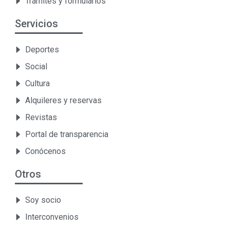
Trámites y formularios
Servicios
Deportes
Social
Cultura
Alquileres y reservas
Revistas
Portal de transparencia
Conócenos
Otros
Soy socio
Interconvenios