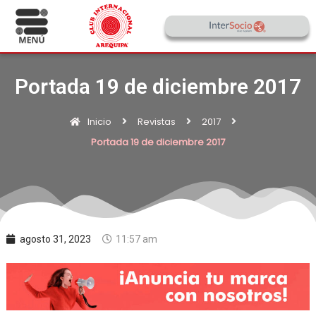
Portada 19 de diciembre 2017
Inicio
Revistas
2017
Portada 19 de diciembre 2017
agosto 31, 2023
11:57 am