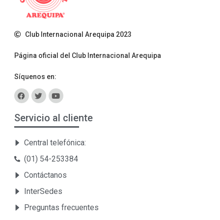
Club Internacional Arequipa 2023
Página oficial del Club Internacional Arequipa
Síquenos en:
Servicio al cliente
Central telefónica:
(01) 54-253384
Contáctanos
InterSedes
Preguntas frecuentes