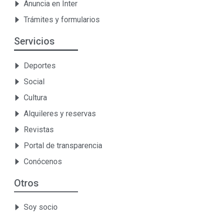
Anuncia en Inter
Trámites y formularios
Servicios
Deportes
Social
Cultura
Alquileres y reservas
Revistas
Portal de transparencia
Conócenos
Otros
Soy socio