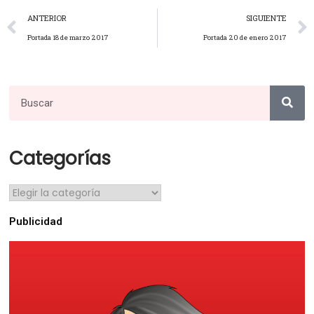
ANTERIOR
SIGUIENTE
Portada 18 de marzo 2017
Portada 20 de enero 2017
Categorías
Publicidad