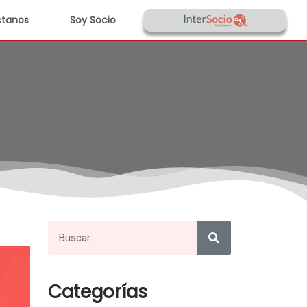
tanos
Soy Socio
Categorías