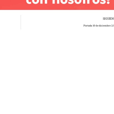
SIGUIE
Portada 19 de diciembre 2