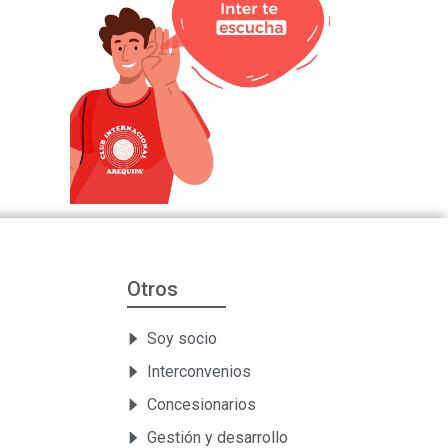
Otros
Soy socio
Interconvenios
Concesionarios
Gestión y desarrollo