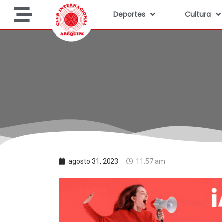
Deportes
Cultura
agosto 31, 2023
11:57 am