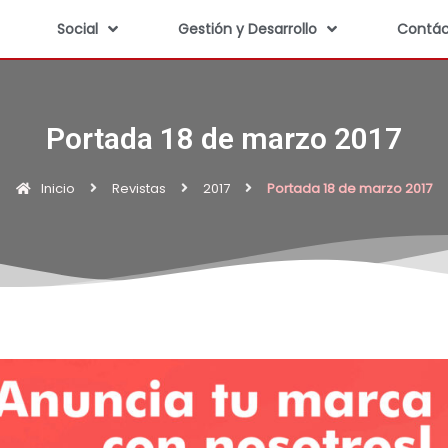
Social
Gestión y Desarrollo
Contác
Portada 18 de marzo 2017
Inicio
Revistas
2017
Portada 18 de marzo 2017