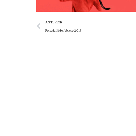
ANTERIOR
Portada 18 de febrero 2017