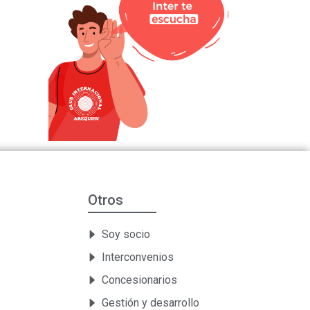
Otros
Soy socio
Interconvenios
Concesionarios
Gestión y desarrollo