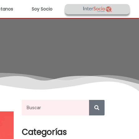
tanos
Soy Socio
Categorías