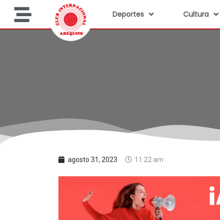
Deportes
Cultura
agosto 31, 2023
11:22 am