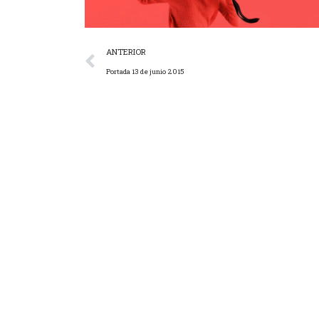
ANTERIOR
Portada 13 de junio 2015