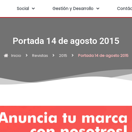
Social
Gestión y Desarrollo
Contác
Portada 14 de agosto 2015
Inicio
Revistas
2015
Portada 14 de agosto 2015