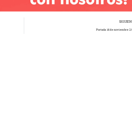
SIGUIE
Portada 14 de noviembre 2