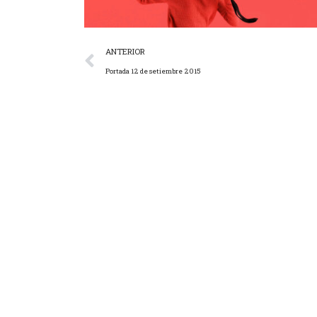
ANTERIOR
Portada 12 de setiembre 2015