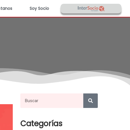
tanos
Soy Socio
Categorías