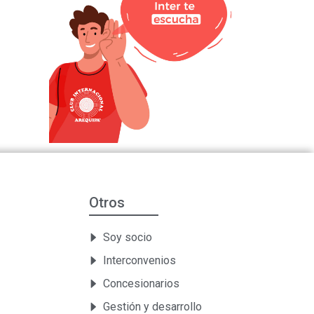
Otros
Soy socio
Interconvenios
Concesionarios
Gestión y desarrollo