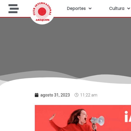
Deportes
Cultura
agosto 31, 2023
11:22 am