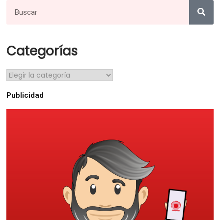
Categorías
Publicidad