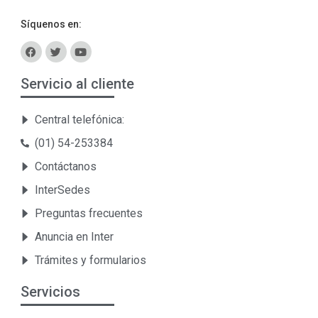
Síquenos en:
Servicio al cliente
Central telefónica:
(01) 54-253384
Contáctanos
InterSedes
Preguntas frecuentes
Anuncia en Inter
Trámites y formularios
Servicios