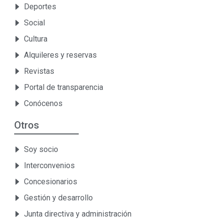
Deportes
Social
Cultura
Alquileres y reservas
Revistas
Portal de transparencia
Conócenos
Otros
Soy socio
Interconvenios
Concesionarios
Gestión y desarrollo
Junta directiva y administración