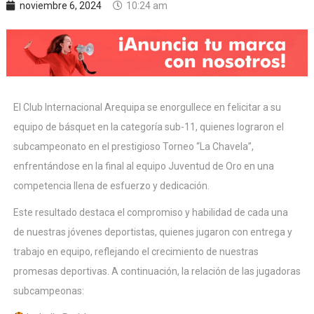
noviembre 6, 2024
10:24 am
El Club Internacional Arequipa se enorgullece en felicitar a su
equipo de básquet en la categoría sub-11, quienes lograron el
subcampeonato en el prestigioso Torneo “La Chavela”,
enfrentándose en la final al equipo Juventud de Oro en una
competencia llena de esfuerzo y dedicación.
Este resultado destaca el compromiso y habilidad de cada una
de nuestras jóvenes deportistas, quienes jugaron con entrega y
trabajo en equipo, reflejando el crecimiento de nuestras
promesas deportivas. A continuación, la relación de las jugadoras
subcampeonas: