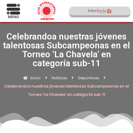
Celebrandoa nuestras jóvenes
talentosas Subcampeonas en el
Torneo ‘La Chavela’ en
categoría sub-11
Inicio
Noticias
Deportivas
Celebrandoa nuestras jóvenes talentosas Subcampeonas en el
Torneo ‘La Chavela’ en categoría sub-11