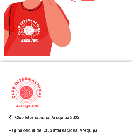
Club Internacional Arequipa 2023
Página oficial del Club Internacional Arequipa