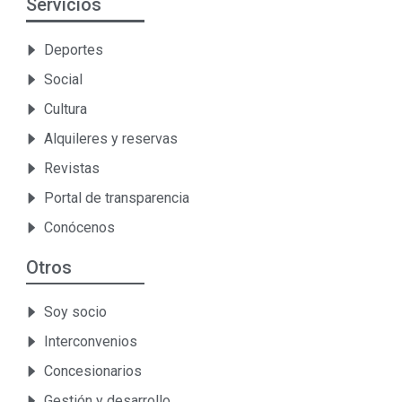
Servicios
Deportes
Social
Cultura
Alquileres y reservas
Revistas
Portal de transparencia
Conócenos
Otros
Soy socio
Interconvenios
Concesionarios
Gestión y desarrollo