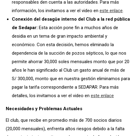
responsables den cuenta a las autoridades. Para más
información, los invitamos a ver el video en
este enlace
.
Conexión del desagüe interno del Club a la red pública
de Sedapar:
Esta acción pone fin a muchos años de
desidia en un tema de gran impacto ambiental y
económico. Con esta decisión, hemos eliminado la
dependencia de la succión de pozos sépticos, lo que nos
permite ahorrar 30,000 soles mensuales monto que por 20
años le han significado al Club un gasto anual de más de
S/ 300,000, monto que en nuestra gestión eliminamos para
pagar la tarifa correspondiente a SEDAPAR. Para más
detalles, los invitamos a ver el video en
este enlace
Necesidades y Problemas Actuales
El club, que recibe en promedio más de 700 socios diarios
(20,000 mensuales), enfrenta altos riesgos debido a la falta