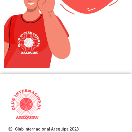
Club Internacional Arequipa 2023