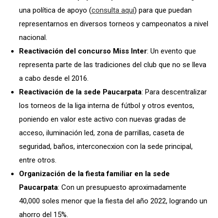
una política de apoyo (
consulta aquí
) para que puedan
representarnos en diversos torneos y campeonatos a nivel
nacional.
Reactivación del concurso Miss Inter
: Un evento que
representa parte de las tradiciones del club que no se lleva
a cabo desde el 2016
.
Reactivación de la sede Paucarpata
: Para descentralizar
los torneos de la liga interna de fútbol y otros eventos,
poniendo en valor este activo con nuevas gradas de
acceso, iluminación led, zona de parrillas, caseta de
seguridad, baños, interconecxion con la sede principal,
entre otros.
Organización de la fiesta familiar en la sede
Paucarpata
: Con un presupuesto aproximadamente
40,000 soles menor que la fiesta del año 2022, logrando un
ahorro del 15%.