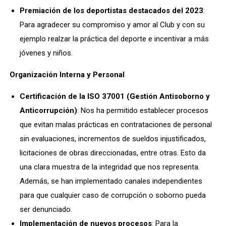
Premiación de los deportistas destacados del 2023
:
Para agradecer su compromiso y amor al Club y con su
ejemplo realzar la práctica del deporte e incentivar a más
jóvenes y niños.
Organización Interna y Personal
Certificación de la ISO 37001 (Gestión Antisoborno y
Anticorrupción)
: Nos ha permitido establecer procesos
que evitan malas prácticas en contrataciones de personal
sin evaluaciones, incrementos de sueldos injustificados,
licitaciones de obras direccionadas, entre otras. Esto da
una clara muestra de la integridad que nos representa.
Además, se han implementado canales independientes
para que cualquier caso de corrupción o soborno pueda
ser denunciado.
Implementación de nuevos procesos
: Para la