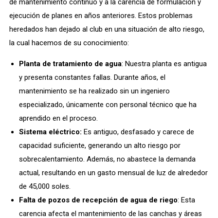
de mantenimiento continuo y a la carencia de formulación y
ejecución de planes en años anteriores. Estos problemas
heredados han dejado al club en una situación de alto riesgo,
la cual hacemos de su conocimiento:
Planta de tratamiento de agua
: Nuestra planta es antigua
y presenta constantes fallas. Durante años, el
mantenimiento se ha realizado sin un ingeniero
especializado, únicamente con personal técnico que ha
aprendido en el proceso.
Sistema eléctrico:
Es antiguo, desfasado y carece de
capacidad suficiente, generando un alto riesgo por
sobrecalentamiento. Además, no abastece la demanda
actual, resultando en un gasto mensual de luz de alrededor
de 45,000 soles.
Falta de pozos de recepción de agua de riego
: Esta
carencia afecta el mantenimiento de las canchas y áreas