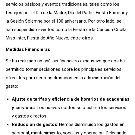
servicios básicos y eventos tradicionales, tales como los
festejos por el Día de la Madre, Día del Padre, Fiesta Familiar y
la Sesión Solemne por el 130 aniversario. Por otro lado, se
han suspendido eventos como la Fiesta de la Canción Criolla,
Miss Inter, Fiesta de Año Nuevo, entre otros.
Medidas Financieras
Se ha realizado un análisis financiero exhaustivo que nos ha
permitido tomar decisiones sobre los principales servicios
ofrecidos para ser mas drásticos en la administración del
gasto:
Ajuste de tarifas y eficiencia de horarios de academias
y servicios
: Los nuevos costos solo cubren los servicios
y gastos directos.
Reducción de gastos
: Hemos disminuido los gastos en
personal, mantenimiento, vocalías y operación. Delegando