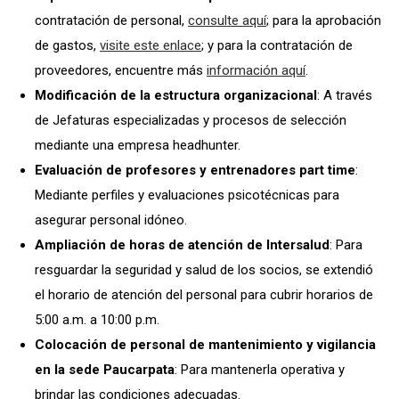
contratación de personal,
consulte aquí
; para la aprobación
de gastos,
visite este enlace
; y para la contratación de
proveedores, encuentre más
información aquí
.
Modificación de la estructura organizacional
: A través
de Jefaturas especializadas y procesos de selección
mediante una empresa headhunter.
Evaluación de profesores y entrenadores part time
:
Mediante perfiles y evaluaciones psicotécnicas para
asegurar personal idóneo.
Ampliación de horas de atención de Intersalud
: Para
resguardar la seguridad y salud de los socios, se extendió
el horario de atención del personal para cubrir horarios de
5:00 a.m. a 10:00 p.m.
Colocación de personal de mantenimiento y vigilancia
en la sede Paucarpata
: Para mantenerla operativa y
brindar las condiciones adecuadas.