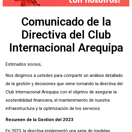
Comunicado de la
Directiva del Club
Internacional Arequipa
Estimados socios,
Nos dirigimos a ustedes para compartir un análisis detallado
de la gestión y decisiones que viene tomando la directiva del
Club Internacional Arequipa con el objetivo de asegurar la
sostenibilidad financiera, el mantenimiento de nuestra
infraestructura y la optimización de los servicios.
Resumen de la Gestión del 2023
En 2023, la directiva implementó una serie de medidas