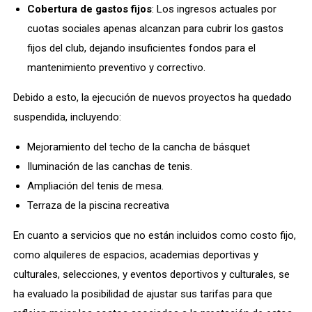
Cobertura de gastos fijos
: Los ingresos actuales por
cuotas sociales apenas alcanzan para cubrir los gastos
fijos del club, dejando insuficientes fondos para el
mantenimiento preventivo y correctivo.
Debido a esto, la ejecución de nuevos proyectos ha quedado
suspendida, incluyendo:
Mejoramiento del techo de la cancha de básquet
Iluminación de las canchas de tenis.
Ampliación del tenis de mesa.
Terraza de la piscina recreativa
En cuanto a servicios que no están incluidos como costo fijo,
como alquileres de espacios, academias deportivas y
culturales, selecciones, y eventos deportivos y culturales, se
ha evaluado la posibilidad de ajustar sus tarifas para que