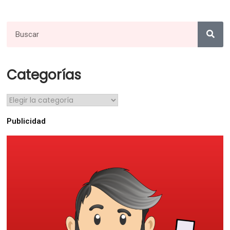
Categorías
Publicidad