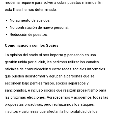
moderna requiere para volver a cubrir puestos mínimos. En
esta línea, hemos determinado:
No aumento de sueldos.
No contratación de nuevo personal.
Reducción de puestos.
Comunicación con los Socios
La opinión del socio si nos importa y, pensando en una
gestión unida por el club, les pedimos utilizar los canales
oficiales de comunicación y evitar redes sociales informales
que pueden desinformar y agrupan a personas que se
esconden bajo perfiles falsos, socios separados y
sancionados, e incluso socios que realizan proselitismo para
las próximas elecciones. Agradecemos y acogemos todas las
propuestas proactivas, pero rechazamos los ataques,
insultos y calumnias que afectan la honorabilidad de los