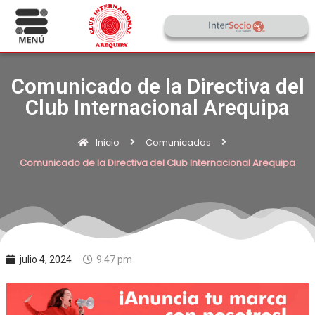
Comunicado de la Directiva del
Club Internacional Arequipa
Inicio
Comunicados
Comunicado de la Directiva del Club Internacional Arequipa
julio 4, 2024
9:47 pm