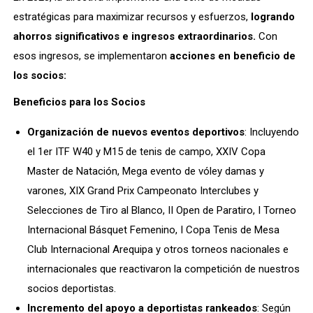
estratégicas para maximizar recursos y esfuerzos,
logrando
ahorros significativos
e ingresos extraordinarios.
Con
esos ingresos, se implementaron
acciones en beneficio de
los socios:
Beneficios para los Socios
Organización de nuevos eventos deportivos
: Incluyendo
el 1er ITF W40 y M15 de tenis de campo, XXIV Copa
Master de Natación, Mega evento de vóley damas y
varones, XIX Grand Prix Campeonato Interclubes y
Selecciones de Tiro al Blanco, II Open de Paratiro, I Torneo
Internacional Básquet Femenino, I Copa Tenis de Mesa
Club Internacional Arequipa y otros torneos nacionales e
internacionales que reactivaron la competición de nuestros
socios deportistas.
Incremento del apoyo a deportistas rankeados
: Según