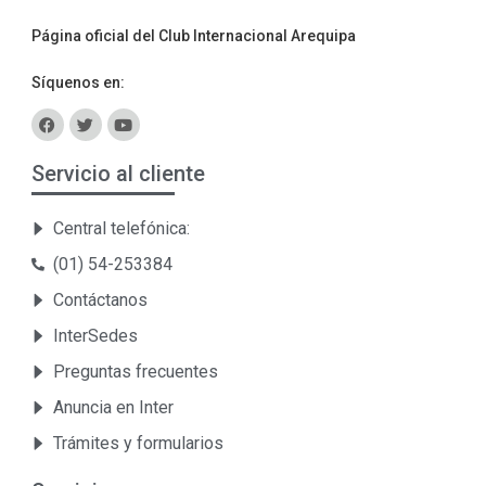
Página oficial del Club Internacional Arequipa
Síquenos en:
Servicio al cliente
Central telefónica:
(01) 54-253384
Contáctanos
InterSedes
Preguntas frecuentes
Anuncia en Inter
Trámites y formularios