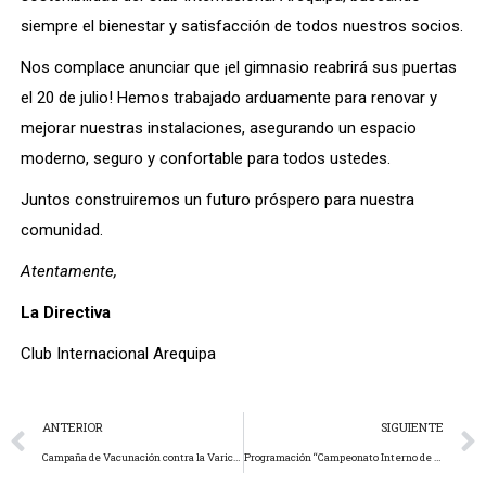
siempre el bienestar y satisfacción de todos nuestros socios.
Nos complace anunciar que ¡el gimnasio reabrirá sus puertas
el 20 de julio! Hemos trabajado arduamente para renovar y
mejorar nuestras instalaciones, asegurando un espacio
moderno, seguro y confortable para todos ustedes.
Juntos construiremos un futuro próspero para nuestra
comunidad.
Atentamente,
La Directiva
Club Internacional Arequipa
ANTERIOR
SIGUIENTE
Campaña de Vacunación contra la Varicela
Programación “Campeonato Interno de Voley 2024”