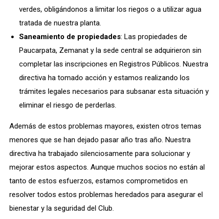
verdes, obligándonos a limitar los riegos o a utilizar agua
tratada de nuestra planta.
Saneamiento de propiedades
: Las propiedades de
Paucarpata, Zemanat y la sede central se adquirieron sin
completar las inscripciones en Registros Públicos. Nuestra
directiva ha tomado acción y estamos realizando los
trámites legales necesarios para subsanar esta situación y
eliminar el riesgo de perderlas.
Además de estos problemas mayores, existen otros temas
menores que se han dejado pasar año tras año. Nuestra
directiva ha trabajado silenciosamente para solucionar y
mejorar estos aspectos. Aunque muchos socios no están al
tanto de estos esfuerzos, estamos comprometidos en
resolver todos estos problemas heredados para asegurar el
bienestar y la seguridad del Club.