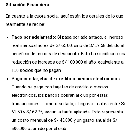
Situación Financiera
En cuanto a la cuota social, aquí están los detalles de lo que
realmente se recibe:
Pago por adelantado:
Si paga por adelantado, el ingreso
real mensual no es de S/ 65.00, sino de S/ 59.58 debido al
beneficio de un mes de descuento. Esto ha significado una
reducción de ingresos de S/ 100,000 al año, equivalente a
150 socios que no pagan.
Pago con tarjetas de crédito o medios electrónicos
:
Cuando se paga con tarjetas de crédito o medios
electrónicos, los bancos cobran al club por estas
transacciones. Como resultado, el ingreso real es entre S/
61.50 y S/ 62.75, según la tarifa aplicada. Esto representa
un costo mensual de S/ 45,000 y un gasto anual de S/
600,000 asumido por el club.