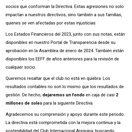
socios que conforman la Directiva. Estas agresiones no solo
impactan a nuestros directivos, sino también a sus familias,
quienes se ven afectadas por estas injusticias.
Los Estados Financieros del 2023, junto con sus notas, están
disponibles en nuestro Portal de Transparencia desde su
aprobación en la Asamblea de enero de 2024. También están
disponibles los EEFF de años anteriores para la revisión de
cualquier socio.
Queremos resaltar que el club no está en quiebra. Los
resultados contables no son lo mismo que los resultados de
gestión. De hecho,
dejaremos un fondo
en caja de casi
2
millones de soles
para la siguiente Directiva.
Agradecemos su comprensión y apoyo durante este periodo.
La directiva está comprometida con la mejora continua y la
sostenibilidad del Club Internacional Arequipa, buscando