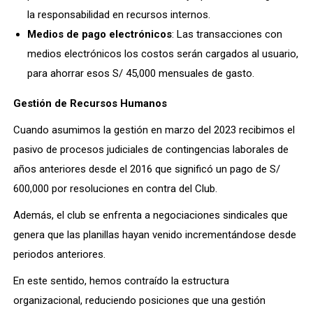
la responsabilidad en recursos internos.
Medios de pago electrónicos
: Las transacciones con
medios electrónicos los costos serán cargados al usuario,
para ahorrar esos S/ 45,000 mensuales de gasto.
Gestión de Recursos Humanos
Cuando asumimos la gestión en marzo del 2023 recibimos el
pasivo de procesos judiciales de contingencias laborales de
años anteriores desde el 2016 que significó un pago de S/
600,000 por resoluciones en contra del Club.
Además, el club se enfrenta a negociaciones sindicales que
genera que las planillas hayan venido incrementándose desde
periodos anteriores.
En este sentido, hemos contraído la estructura
organizacional, reduciendo posiciones que una gestión