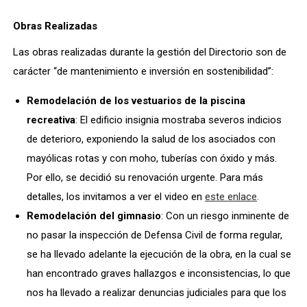
Obras Realizadas
Las obras realizadas durante la gestión del Directorio son de
carácter “de mantenimiento e inversión en sostenibilidad”:
Remodelación de los vestuarios de la piscina
recreativa
: El edificio insignia mostraba severos indicios
de deterioro, exponiendo la salud de los asociados con
mayólicas rotas y con moho, tuberías con óxido y más.
Por ello, se decidió su renovación urgente. Para más
detalles, los invitamos a ver el video en
este enlace
.
Remodelación del gimnasio
: Con un riesgo inminente de
no pasar la inspección de Defensa Civil de forma regular,
se ha llevado adelante la ejecución de la obra, en la cual se
han encontrado graves hallazgos e inconsistencias, lo que
nos ha llevado a realizar denuncias judiciales para que los