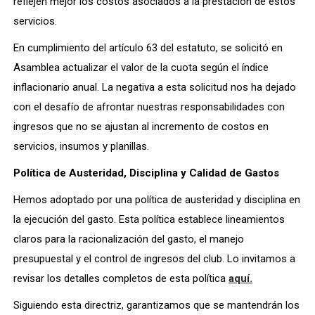
reflejen mejor los costos asociados a la prestación de estos
servicios.
En cumplimiento del artículo 63 del estatuto, se solicitó en
Asamblea actualizar el valor de la cuota según el índice
inflacionario anual. La negativa a esta solicitud nos ha dejado
con el desafío de afrontar nuestras responsabilidades con
ingresos que no se ajustan al incremento de costos en
servicios, insumos y planillas.
Política de Austeridad, Disciplina y Calidad de Gastos
Hemos adoptado por una política de austeridad y disciplina en
la ejecución del gasto. Esta política establece lineamientos
claros para la racionalización del gasto, el manejo
presupuestal y el control de ingresos del club. Lo invitamos a
revisar los detalles completos de esta política
aquí.
Siguiendo esta directriz, garantizamos que se mantendrán los