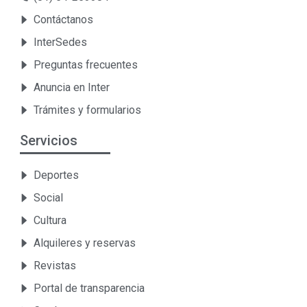
Contáctanos
InterSedes
Preguntas frecuentes
Anuncia en Inter
Trámites y formularios
Servicios
Deportes
Social
Cultura
Alquileres y reservas
Revistas
Portal de transparencia