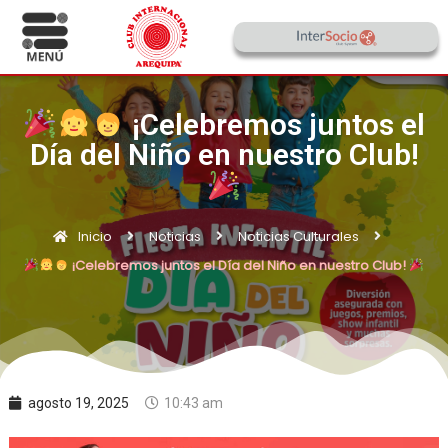
¡Celebremos juntos el
Día del Niño en nuestro Club!
Inicio
Noticias
Noticias Culturales
¡Celebremos juntos el Día del Niño en nuestro Club!
agosto 19, 2025
10:43 am