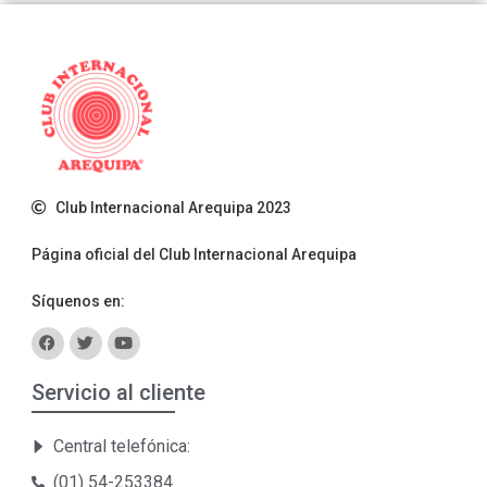
Club Internacional Arequipa 2023
Página oficial del Club Internacional Arequipa
Síquenos en:
Servicio al cliente
Central telefónica:
(01) 54-253384