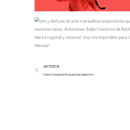
ANTERIOR
Cierre temporal de la piscina deportiva