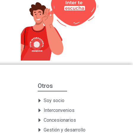
Otros
Soy socio
Interconvenios
Concesionarios
Gestión y desarrollo