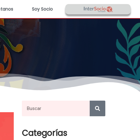
tanos
Soy Socio
Categorías