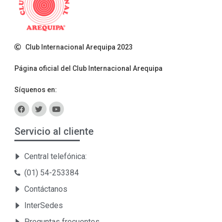
Club Internacional Arequipa 2023
Página oficial del Club Internacional Arequipa
Síquenos en:
Servicio al cliente
Central telefónica:
(01) 54-253384
Contáctanos
InterSedes
Preguntas frecuentes