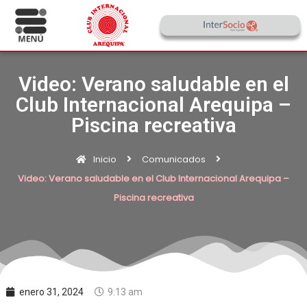
Video: Verano saludable en el
Club Internacional Arequipa –
Piscina recreativa
Inicio
Comunicados
Video: Verano saludable en el Club Internacional Arequipa –
Piscina recreativa
enero 31, 2024
9:13 am