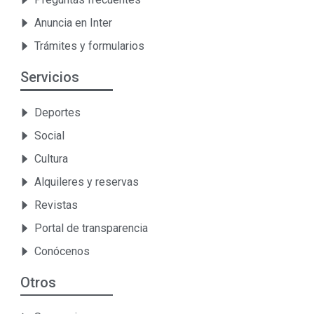
Anuncia en Inter
Trámites y formularios
Servicios
Deportes
Social
Cultura
Alquileres y reservas
Revistas
Portal de transparencia
Conócenos
Otros