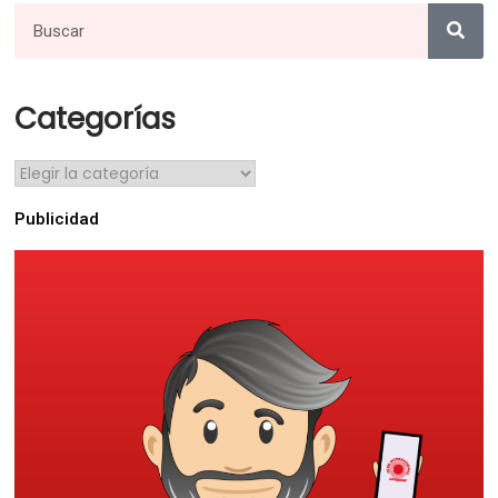
Categorías
Publicidad