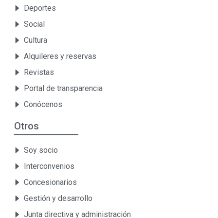
Deportes
Social
Cultura
Alquileres y reservas
Revistas
Portal de transparencia
Conócenos
Otros
Soy socio
Interconvenios
Concesionarios
Gestión y desarrollo
Junta directiva y administración