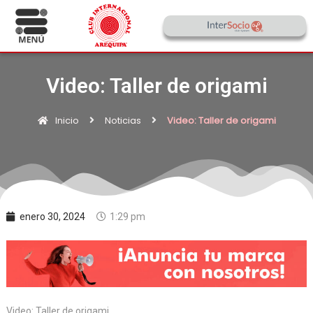
Video: Taller de origami
Inicio
Noticias
Video: Taller de origami
enero 30, 2024
1:29 pm
Video: Taller de origami