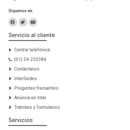
Síquenos en:
Servicio al cliente
Central telefónica:
(01) 54-253384
Contáctanos
InterSedes
Preguntas frecuentes
Anuncia en Inter
Trámites y formularios
Servicios