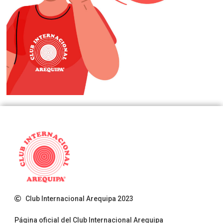
Club Internacional Arequipa 2023
Página oficial del Club Internacional Arequipa