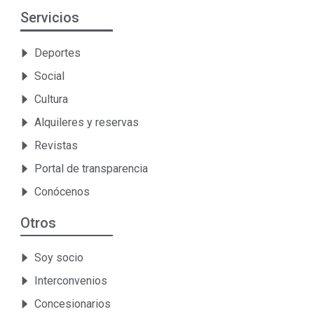
Servicios
Deportes
Social
Cultura
Alquileres y reservas
Revistas
Portal de transparencia
Conócenos
Otros
Soy socio
Interconvenios
Concesionarios