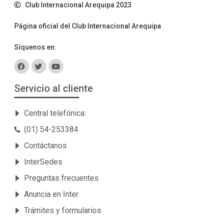
Club Internacional Arequipa 2023
Página oficial del Club Internacional Arequipa
Síquenos en:
Servicio al cliente
Central telefónica:
(01) 54-253384
Contáctanos
InterSedes
Preguntas frecuentes
Anuncia en Inter
Trámites y formularios