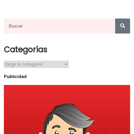
Categorías
Publicidad