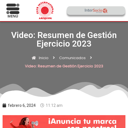
Video: Resumen de Gestión
Ejercicio 2023
Inicio
Comunicados
Video: Resumen de Gestión Ejercicio 2023
febrero 6, 2024
11:12 am