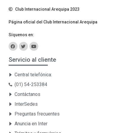
Club Internacional Arequipa 2023
Página oficial del Club Internacional Arequipa
Síquenos en:
Servicio al cliente
Central telefónica:
(01) 54-253384
Contáctanos
InterSedes
Preguntas frecuentes
Anuncia en Inter