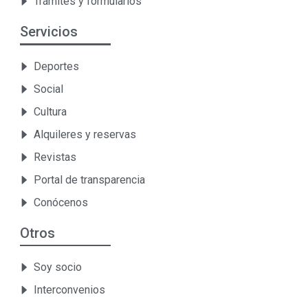
Trámites y formularios
Servicios
Deportes
Social
Cultura
Alquileres y reservas
Revistas
Portal de transparencia
Conócenos
Otros
Soy socio
Interconvenios