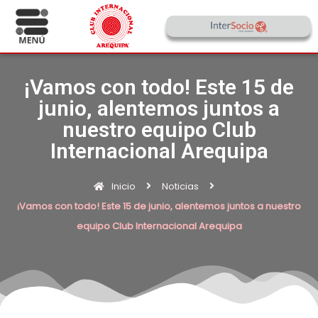
¡Vamos con todo! Este 15 de
junio, alentemos juntos a
nuestro equipo Club
Internacional Arequipa
Inicio
Noticias
¡Vamos con todo! Este 15 de junio, alentemos juntos a nuestro
equipo Club Internacional Arequipa