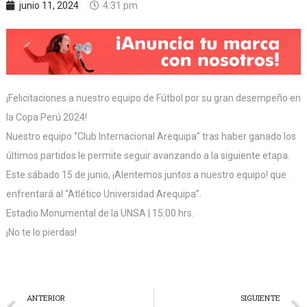
junio 11, 2024
4:31 pm
¡Felicitaciones a nuestro equipo de Fútbol por su gran desempeño en
la Copa Perú 2024!
Nuestro equipo “Club Internacional Arequipa” tras haber ganado los
últimos partidos le permite seguir avanzando a la siguiente etapa.
Este sábado 15 de junio, ¡Alentemos juntos a nuestro equipo! que
enfrentará al “Atlético Universidad Arequipa”.
Estadio Monumental de la UNSA | 15:00 hrs.
¡No te lo pierdas!
ANTERIOR
SIGUIENTE