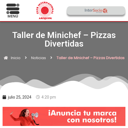
Taller de Minichef – Pizzas
Divertidas
Inicio
Noticias
Taller de Minichef – Pizzas Divertidas
julio 25, 2024
4:20 pm