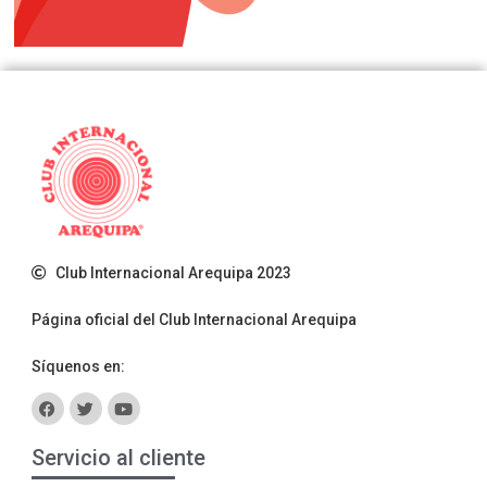
Club Internacional Arequipa 2023
Página oficial del Club Internacional Arequipa
Síquenos en:
Servicio al cliente