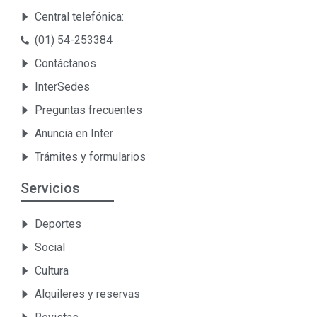
Central telefónica:
(01) 54-253384
Contáctanos
InterSedes
Preguntas frecuentes
Anuncia en Inter
Trámites y formularios
Servicios
Deportes
Social
Cultura
Alquileres y reservas