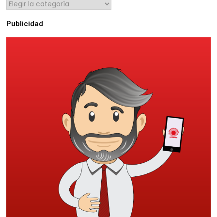
Publicidad