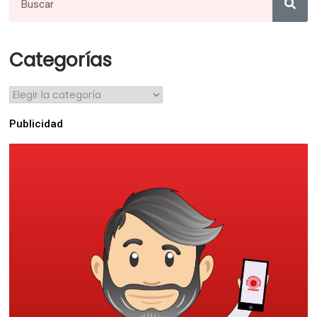
Categorías
Publicidad