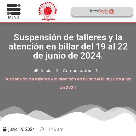
Suspensión de talleres y la
atención en billar del 19 al 22
de junio de 2024.
Inicio
Comunicados
Suspensión de talleres y la atención en billar del 19 al 22 de junio
de 2024.
junio 19, 2024
11:46 am