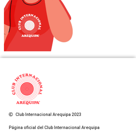
Club Internacional Arequipa 2023
Página oficial del Club Internacional Arequipa