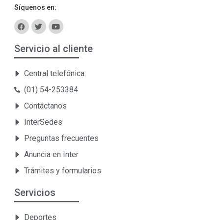
Síquenos en:
Servicio al cliente
Central telefónica:
(01) 54-253384
Contáctanos
InterSedes
Preguntas frecuentes
Anuncia en Inter
Trámites y formularios
Servicios
Deportes