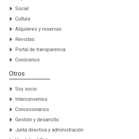
Social
Cultura
Alquileres y reservas
Revistas
Portal de transparencia
Conócenos
Otros
Soy socio
Interconvenios
Concesionarios
Gestión y desarrollo
Junta directiva y administración