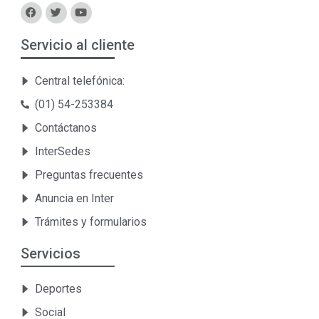
Servicio al cliente
Central telefónica:
(01) 54-253384
Contáctanos
InterSedes
Preguntas frecuentes
Anuncia en Inter
Trámites y formularios
Servicios
Deportes
Social