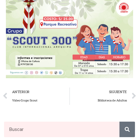
ANTERIOR
SIGUIENTE
Video Grupo Scout
Biblioteca de Adultos