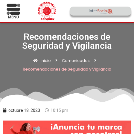
Recomendaciones de
Seguridad y Vigilancia
Inicio
Comunicados
Recomendaciones de Seguridad y Vigilancia
octubre 18, 2023
10:15 pm