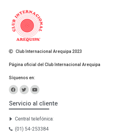
Club Internacional Arequipa 2023
Página oficial del Club Internacional Arequipa
Síquenos en:
Servicio al cliente
Central telefónica:
(01) 54-253384