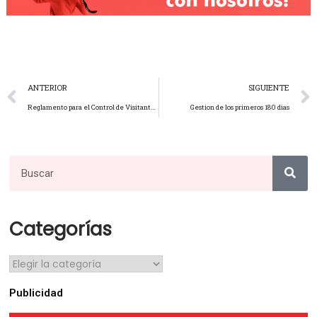
ANTERIOR
SIGUIENTE
Reglamento para el Control de Visitantes a Concesionarios
Gestion de los primeros 180 dias
Categorías
Publicidad