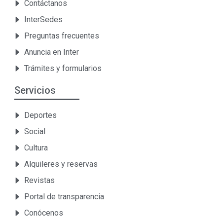
Contáctanos
InterSedes
Preguntas frecuentes
Anuncia en Inter
Trámites y formularios
Servicios
Deportes
Social
Cultura
Alquileres y reservas
Revistas
Portal de transparencia
Conócenos