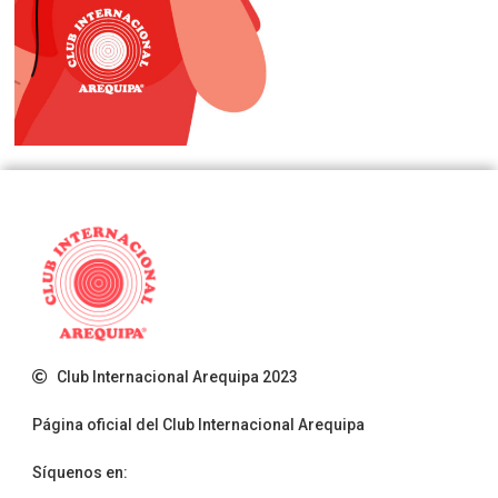
Club Internacional Arequipa 2023
Página oficial del Club Internacional Arequipa
Síquenos en: