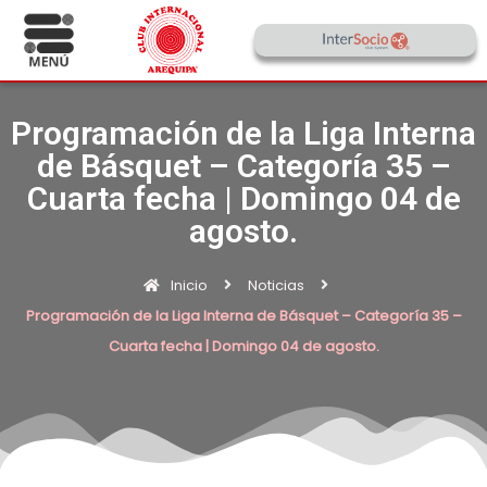
Programación de la Liga Interna
de Básquet – Categoría 35 –
Cuarta fecha | Domingo 04 de
agosto.
Inicio
Noticias
Programación de la Liga Interna de Básquet – Categoría 35 –
Cuarta fecha | Domingo 04 de agosto.