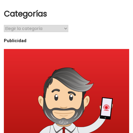
Categorías
Publicidad