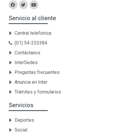
Servicio al cliente
Central telefónica:
(01) 54-253384
Contáctanos
InterSedes
Preguntas frecuentes
Anuncia en Inter
Trámites y formularios
Servicios
Deportes
Social