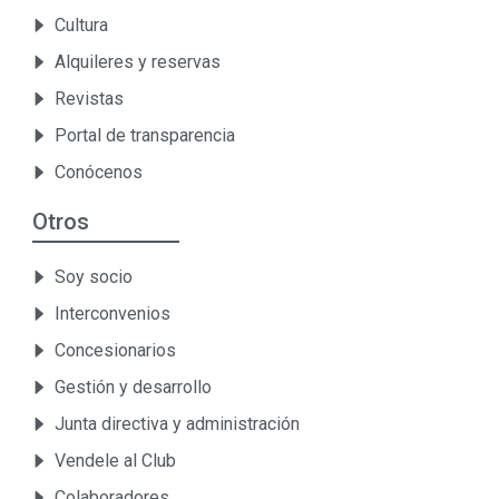
Cultura
Alquileres y reservas
Revistas
Portal de transparencia
Conócenos
Otros
Soy socio
Interconvenios
Concesionarios
Gestión y desarrollo
Junta directiva y administración
Vendele al Club
Colaboradores