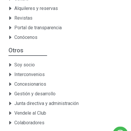
Alquileres y reservas
Revistas
Portal de transparencia
Conócenos
Otros
Soy socio
Interconvenios
Concesionarios
Gestión y desarrollo
Junta directiva y administración
Vendele al Club
Colaboradores