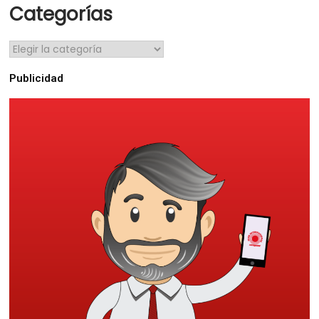
Categorías
Publicidad