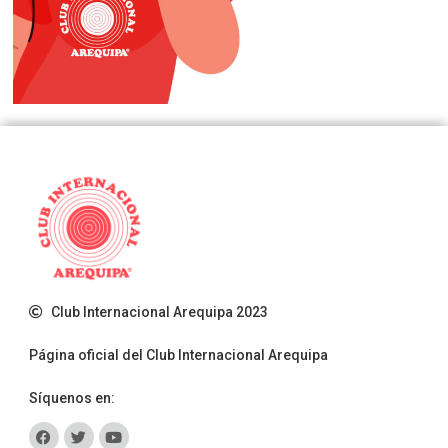
Club Internacional Arequipa 2023
Página oficial del Club Internacional Arequipa
Síquenos en: