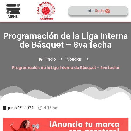
Programación de la Liga Interna
de Básquet – 8va fecha
Inicio
Noticias
Programación de la Liga Interna de Básquet – 8va fecha
junio 19, 2024
4:16 pm