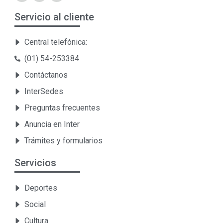
Servicio al cliente
Central telefónica:
(01) 54-253384
Contáctanos
InterSedes
Preguntas frecuentes
Anuncia en Inter
Trámites y formularios
Servicios
Deportes
Social
Cultura