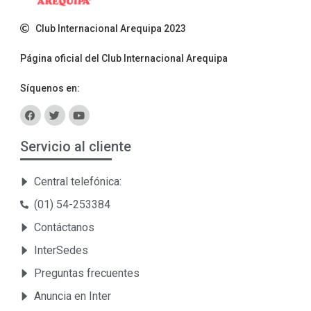
Club Internacional Arequipa 2023
Página oficial del Club Internacional Arequipa
Síquenos en:
Servicio al cliente
Central telefónica:
(01) 54-253384
Contáctanos
InterSedes
Preguntas frecuentes
Anuncia en Inter