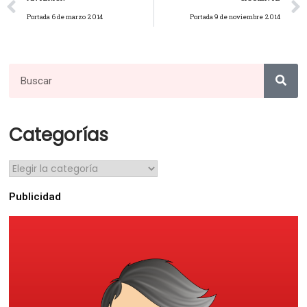
Portada 6 de marzo 2014
Portada 9 de noviembre 2014
Categorías
Publicidad