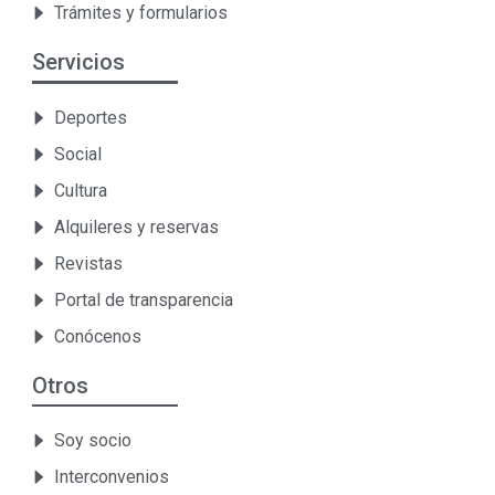
Trámites y formularios
Servicios
Deportes
Social
Cultura
Alquileres y reservas
Revistas
Portal de transparencia
Conócenos
Otros
Soy socio
Interconvenios