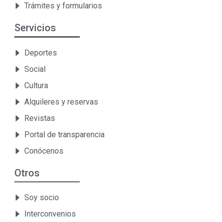
Trámites y formularios
Servicios
Deportes
Social
Cultura
Alquileres y reservas
Revistas
Portal de transparencia
Conócenos
Otros
Soy socio
Interconvenios