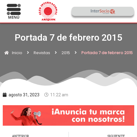
Portada 7 de febrero 2015
Inicio
Revistas
2015
Portada 7 de febrero 2015
agosto 31, 2023
11:22 am
ANTERIOR
SIGUIENTE