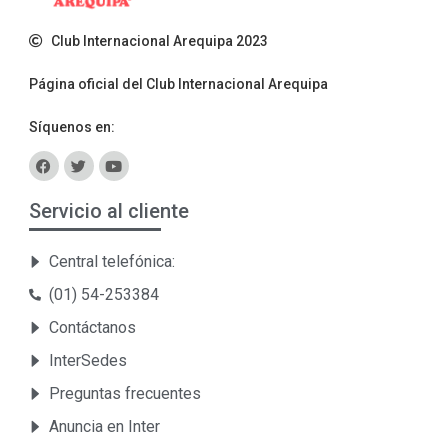
Club Internacional Arequipa 2023
Página oficial del Club Internacional Arequipa
Síquenos en:
Servicio al cliente
Central telefónica:
(01) 54-253384
Contáctanos
InterSedes
Preguntas frecuentes
Anuncia en Inter