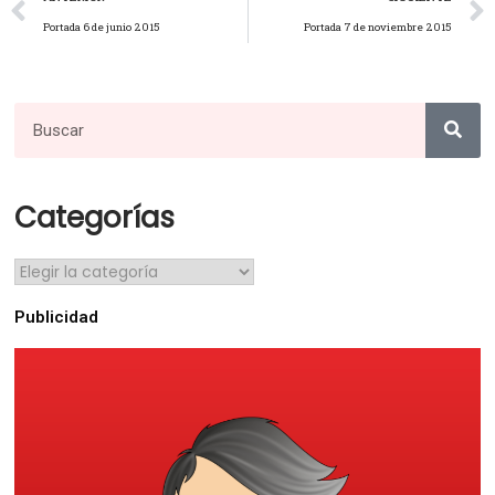
Portada 6 de junio 2015
Portada 7 de noviembre 2015
Categorías
Publicidad