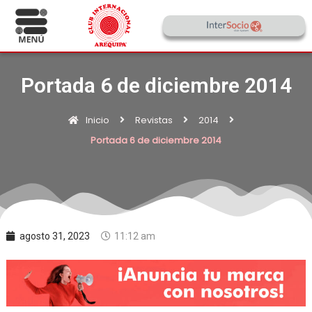
Portada 6 de diciembre 2014
Inicio
Revistas
2014
Portada 6 de diciembre 2014
agosto 31, 2023
11:12 am