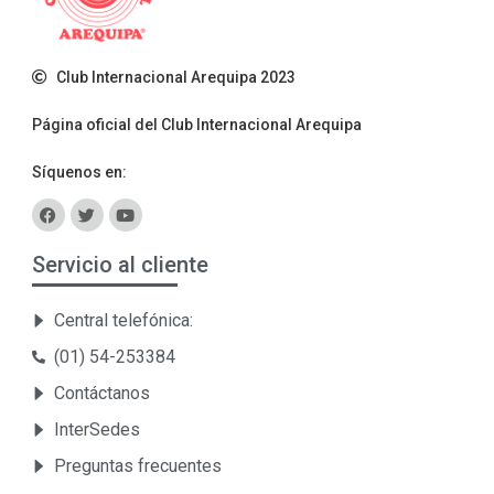
Club Internacional Arequipa 2023
Página oficial del Club Internacional Arequipa
Síquenos en:
Servicio al cliente
Central telefónica:
(01) 54-253384
Contáctanos
InterSedes
Preguntas frecuentes