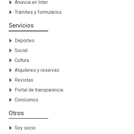
Anuncia en Inter
Trámites y formularios
Servicios
Deportes
Social
Cultura
Alquileres y reservas
Revistas
Portal de transparencia
Conócenos
Otros
Soy socio