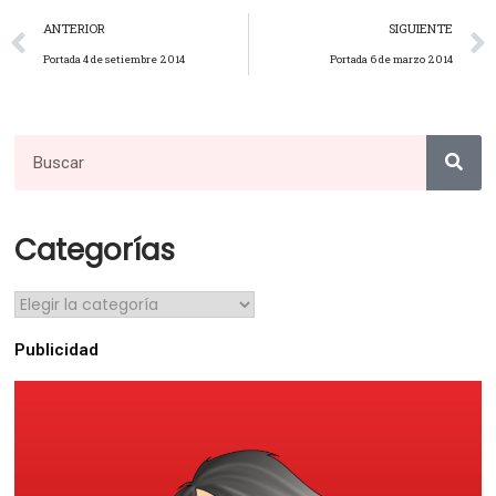
ANTERIOR
SIGUIENTE
Portada 4 de setiembre 2014
Portada 6 de marzo 2014
Categorías
Publicidad