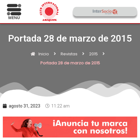
Portada 28 de marzo de 2015
Inicio
Revistas
2015
Portada 28 de marzo de 2015
agosto 31, 2023
11:22 am