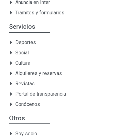
Anuncia en Inter
Trámites y formularios
Servicios
Deportes
Social
Cultura
Alquileres y reservas
Revistas
Portal de transparencia
Conócenos
Otros
Soy socio