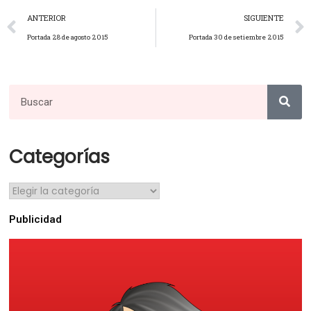
ANTERIOR
SIGUIENTE
Portada 28 de agosto 2015
Portada 30 de setiembre 2015
Categorías
Publicidad