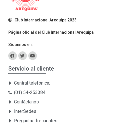
Club Internacional Arequipa 2023
Página oficial del Club Internacional Arequipa
Síquenos en:
Servicio al cliente
Central telefónica:
(01) 54-253384
Contáctanos
InterSedes
Preguntas frecuentes