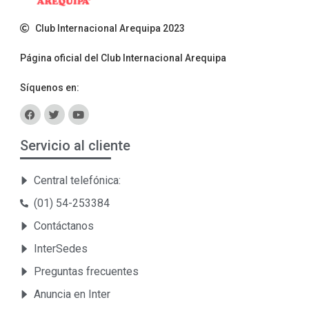
Club Internacional Arequipa 2023
Página oficial del Club Internacional Arequipa
Síquenos en:
Servicio al cliente
Central telefónica:
(01) 54-253384
Contáctanos
InterSedes
Preguntas frecuentes
Anuncia en Inter