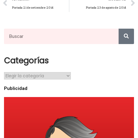
Portada 21 de setiembre 2014
Portada 23 de agosto de 2014
Categorías
Publicidad