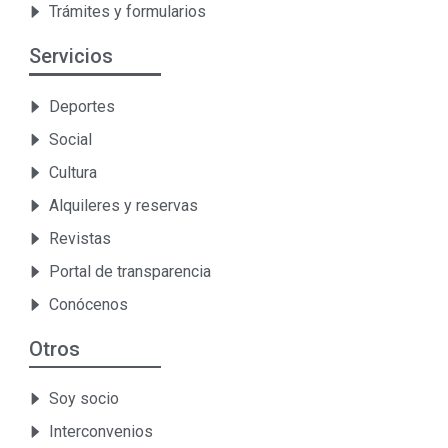
Trámites y formularios
Servicios
Deportes
Social
Cultura
Alquileres y reservas
Revistas
Portal de transparencia
Conócenos
Otros
Soy socio
Interconvenios