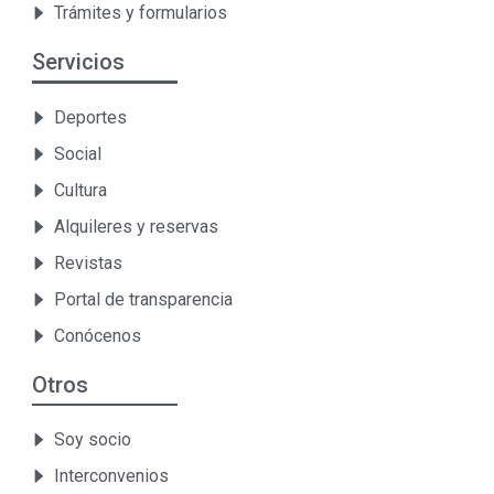
Trámites y formularios
Servicios
Deportes
Social
Cultura
Alquileres y reservas
Revistas
Portal de transparencia
Conócenos
Otros
Soy socio
Interconvenios