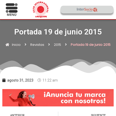
Portada 19 de junio 2015
Inicio
Revistas
2015
Portada 19 de junio 2015
agosto 31, 2023
11:22 am
ANTERIOR
SIGUIENTE