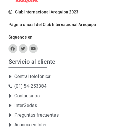
Club Internacional Arequipa 2023
Página oficial del Club Internacional Arequipa
Síquenos en:
Servicio al cliente
Central telefónica:
(01) 54-253384
Contáctanos
InterSedes
Preguntas frecuentes
Anuncia en Inter