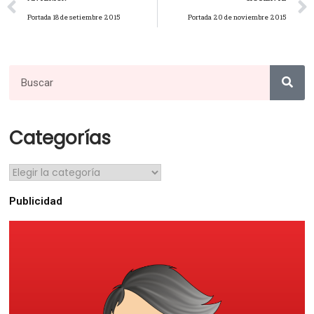
Portada 18 de setiembre 2015
Portada 20 de noviembre 2015
Categorías
Publicidad