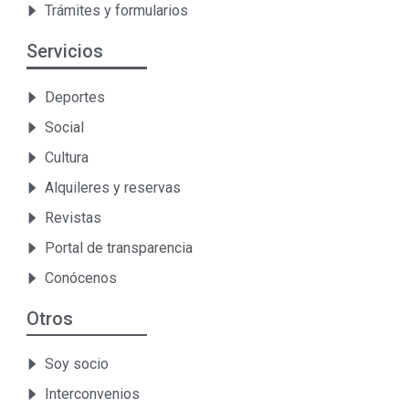
Trámites y formularios
Servicios
Deportes
Social
Cultura
Alquileres y reservas
Revistas
Portal de transparencia
Conócenos
Otros
Soy socio
Interconvenios