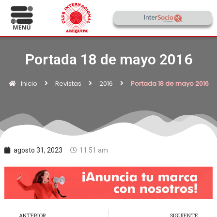
Portada 18 de mayo 2016
Inicio
Revistas
2016
Portada 18 de mayo 2016
agosto 31, 2023
11:51 am
ANTERIOR
SIGUIENTE