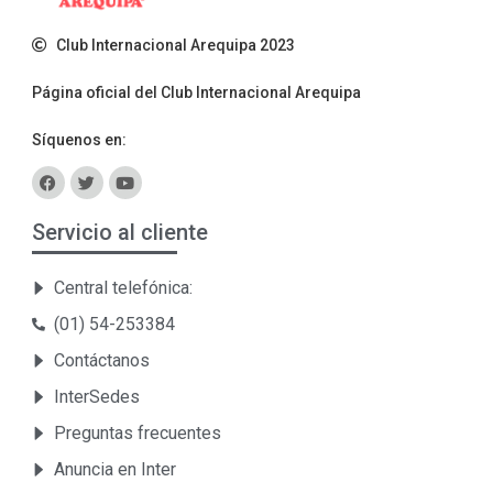
Club Internacional Arequipa 2023
Página oficial del Club Internacional Arequipa
Síquenos en:
Servicio al cliente
Central telefónica:
(01) 54-253384
Contáctanos
InterSedes
Preguntas frecuentes
Anuncia en Inter