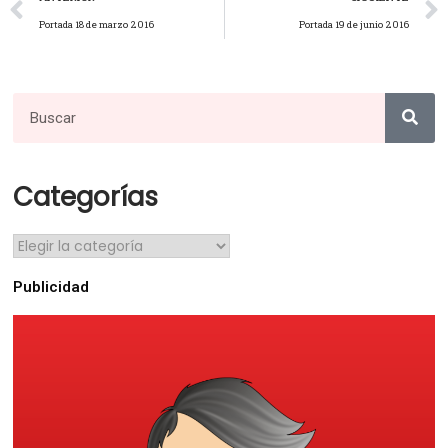
Portada 18 de marzo 2016
Portada 19 de junio 2016
Categorías
Publicidad