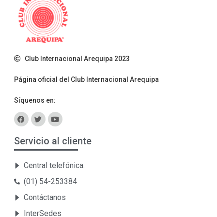
Club Internacional Arequipa 2023
Página oficial del Club Internacional Arequipa
Síquenos en:
Servicio al cliente
Central telefónica:
(01) 54-253384
Contáctanos
InterSedes