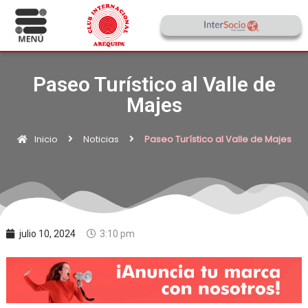
Paseo Turístico al Valle de
Majes
Inicio
Noticias
Paseo Turístico al Valle de Majes
julio 10, 2024
3:10 pm