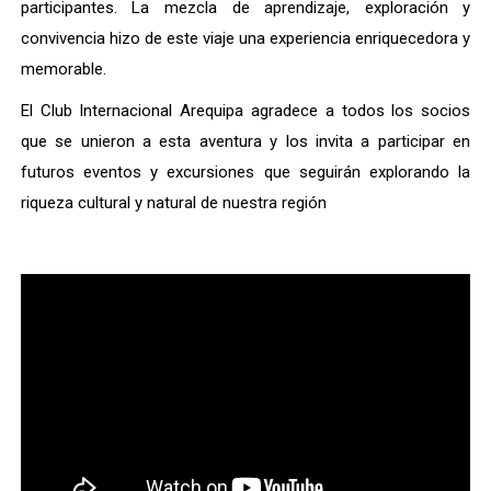
participantes. La mezcla de aprendizaje, exploración y
convivencia hizo de este viaje una experiencia enriquecedora y
memorable.
El Club Internacional Arequipa agradece a todos los socios
que se unieron a esta aventura y los invita a participar en
futuros eventos y excursiones que seguirán explorando la
riqueza cultural y natural de nuestra región