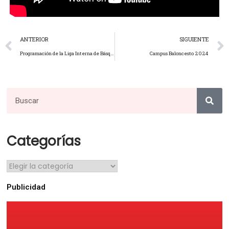
ANTERIOR
SIGUIENTE
Programación de la Liga Interna de Básquet
Campus Baloncesto 2024
Categorías
Publicidad