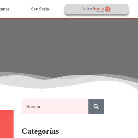
tanos
Soy Socio
Categorías