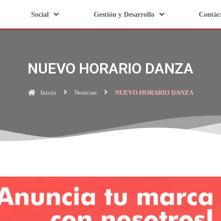
Social
Gestión y Desarrollo
Contác
NUEVO HORARIO DANZA
Inicio
Noticias
NUEVO HORARIO DANZA