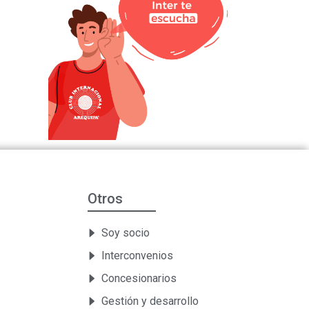
Otros
Soy socio
Interconvenios
Concesionarios
Gestión y desarrollo