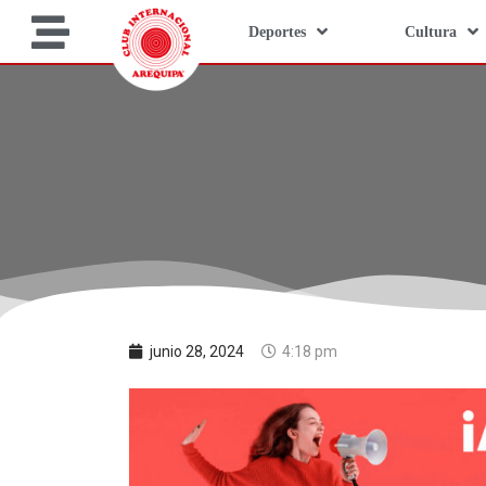
Deportes
Cultura
junio 28, 2024
4:18 pm