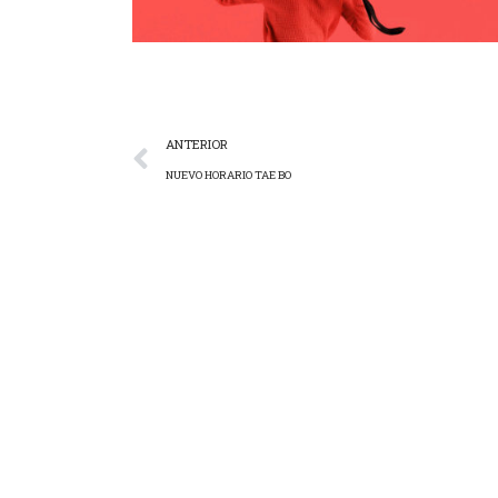
ANTERIOR
NUEVO HORARIO TAE BO