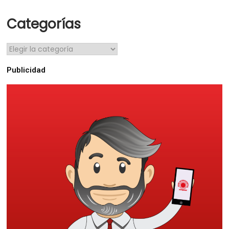
Categorías
Publicidad