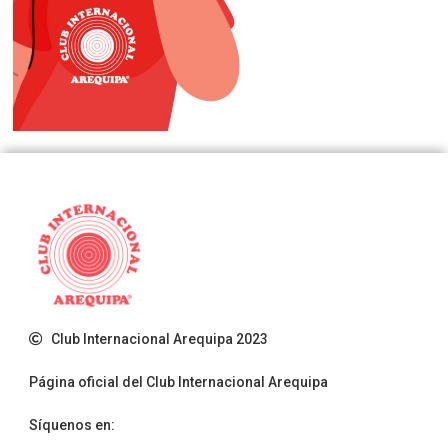
Club Internacional Arequipa 2023
Página oficial del Club Internacional Arequipa
Síquenos en: