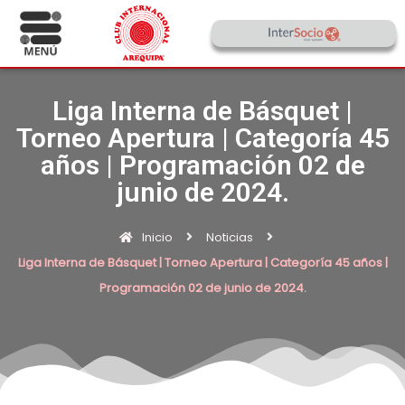
Liga Interna de Básquet |
Torneo Apertura | Categoría 45
años | Programación 02 de
junio de 2024.
Inicio
Noticias
Liga Interna de Básquet | Torneo Apertura | Categoría 45 años |
Programación 02 de junio de 2024.