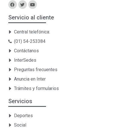
Servicio al cliente
Central telefónica:
(01) 54-253384
Contáctanos
InterSedes
Preguntas frecuentes
Anuncia en Inter
Trámites y formularios
Servicios
Deportes
Social