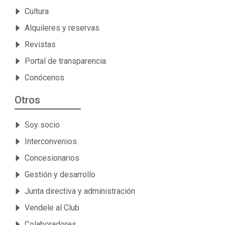
Cultura
Alquileres y reservas
Revistas
Portal de transparencia
Conócenos
Otros
Soy socio
Interconvenios
Concesionarios
Gestión y desarrollo
Junta directiva y administración
Vendele al Club
Colaboradores