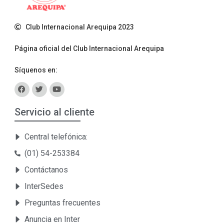
Club Internacional Arequipa 2023
Página oficial del Club Internacional Arequipa
Síquenos en:
Servicio al cliente
Central telefónica:
(01) 54-253384
Contáctanos
InterSedes
Preguntas frecuentes
Anuncia en Inter