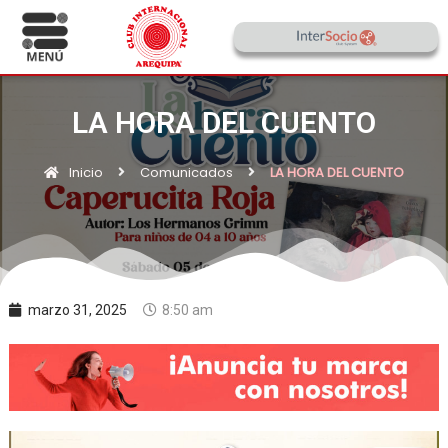
LA HORA DEL CUENTO
Inicio
Comunicados
LA HORA DEL CUENTO
marzo 31, 2025
8:50 am