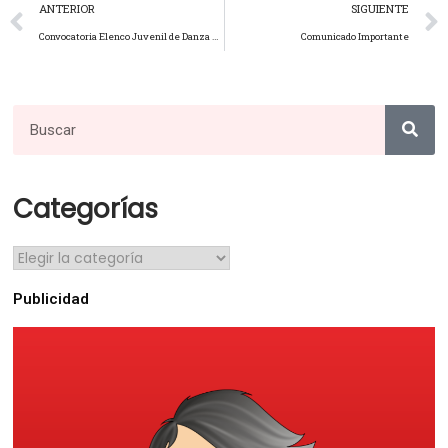
ANTERIOR
SIGUIENTE
Convocatoria Elenco Juvenil de Danza 2025
Comunicado Importante
Categorías
Publicidad