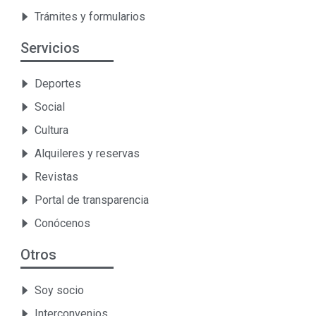
Trámites y formularios
Servicios
Deportes
Social
Cultura
Alquileres y reservas
Revistas
Portal de transparencia
Conócenos
Otros
Soy socio
Interconvenios