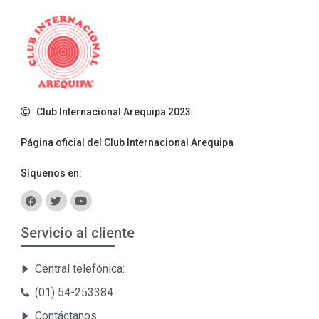
Club Internacional Arequipa 2023
Página oficial del Club Internacional Arequipa
Síquenos en:
Servicio al cliente
Central telefónica:
(01) 54-253384
Contáctanos