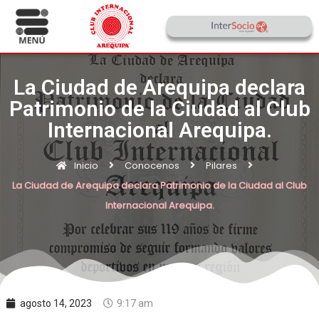
La Ciudad de Arequipa declara
Patrimonio de la Ciudad al Club
Internacional Arequipa.
Inicio
Conocenos
Pilares
La Ciudad de Arequipa declara Patrimonio de la Ciudad al Club
Internacional Arequipa.
agosto 14, 2023
9:17 am