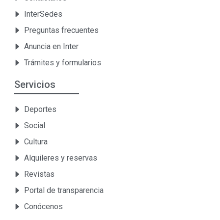
InterSedes
Preguntas frecuentes
Anuncia en Inter
Trámites y formularios
Servicios
Deportes
Social
Cultura
Alquileres y reservas
Revistas
Portal de transparencia
Conócenos