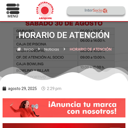
HORARIO DE ATENCIÓN
Inicio
Noticias
HORARIO DE ATENCIÓN
agosto 29, 2025
2:29 pm