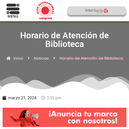
Horario de Atención de
Biblioteca
Inicio
Noticias
Horario de Atención de Biblioteca
marzo 21, 2024
3:35 pm