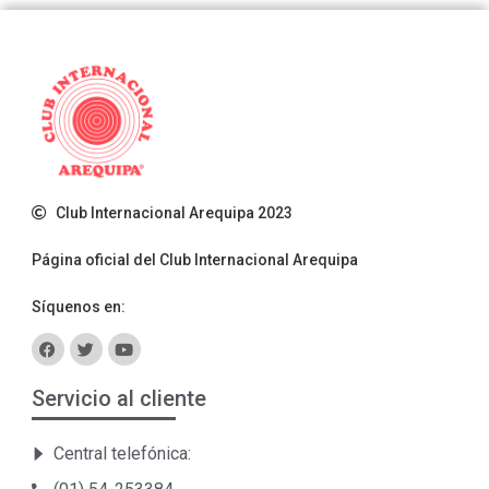
Club Internacional Arequipa 2023
Página oficial del Club Internacional Arequipa
Síquenos en:
Servicio al cliente
Central telefónica: