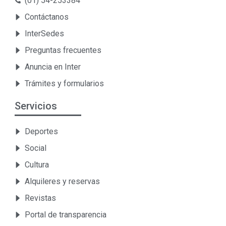
(01) 54-253384
Contáctanos
InterSedes
Preguntas frecuentes
Anuncia en Inter
Trámites y formularios
Servicios
Deportes
Social
Cultura
Alquileres y reservas
Revistas
Portal de transparencia