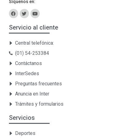
Síquenos en:
Servicio al cliente
Central telefónica:
(01) 54-253384
Contáctanos
InterSedes
Preguntas frecuentes
Anuncia en Inter
Trámites y formularios
Servicios
Deportes