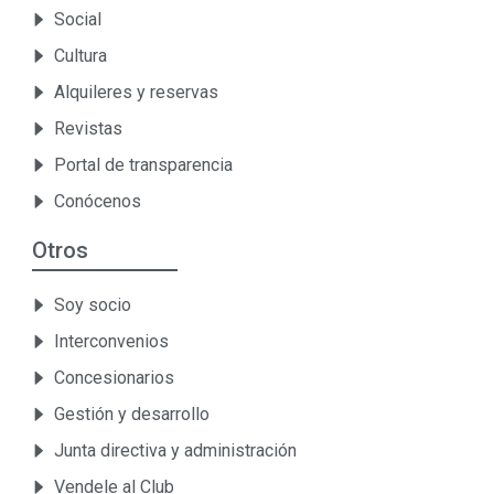
Social
Cultura
Alquileres y reservas
Revistas
Portal de transparencia
Conócenos
Otros
Soy socio
Interconvenios
Concesionarios
Gestión y desarrollo
Junta directiva y administración
Vendele al Club