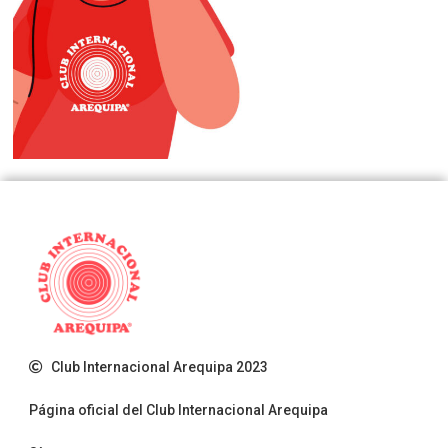
Club Internacional Arequipa 2023
Página oficial del Club Internacional Arequipa