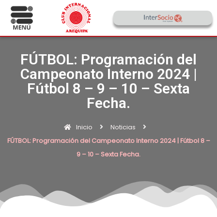
FÚTBOL: Programación del
Campeonato Interno 2024 |
Fútbol 8 – 9 – 10 – Sexta
Fecha.
Inicio
Noticias
FÚTBOL: Programación del Campeonato Interno 2024 | Fútbol 8 –
9 – 10 – Sexta Fecha.