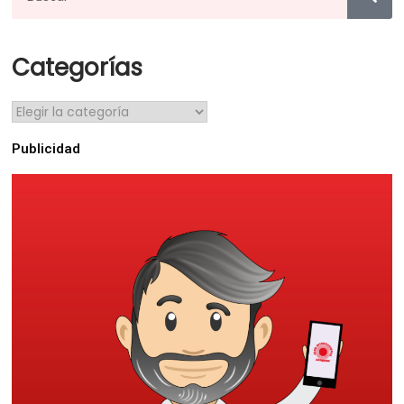
Categorías
Publicidad