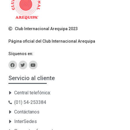
Club Internacional Arequipa 2023
Página oficial del Club Internacional Arequipa
Síquenos en:
Servicio al cliente
Central telefónica:
(01) 54-253384
Contáctanos
InterSedes