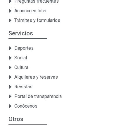
Preguntas frecuentes
Anuncia en Inter
Trámites y formularios
Servicios
Deportes
Social
Cultura
Alquileres y reservas
Revistas
Portal de transparencia
Conócenos
Otros