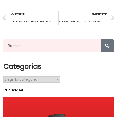
ANTERIOR
SIGUIENTE
Taller de origami: Helado de verano
Relación de Deportistas Destacados 2023
Categorías
Publicidad