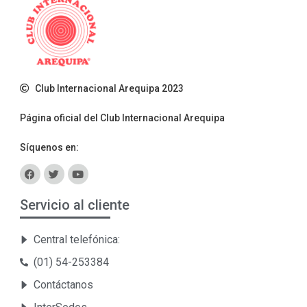
Club Internacional Arequipa 2023
Página oficial del Club Internacional Arequipa
Síquenos en:
Servicio al cliente
Central telefónica:
(01) 54-253384
Contáctanos