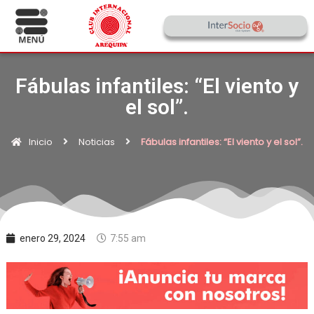
Fábulas infantiles: “El viento y
el sol”.
Inicio
Noticias
Fábulas infantiles: “El viento y el sol”.
enero 29, 2024
7:55 am