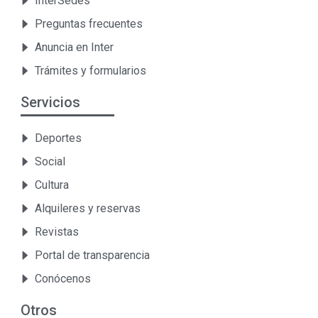
InterSedes
Preguntas frecuentes
Anuncia en Inter
Trámites y formularios
Servicios
Deportes
Social
Cultura
Alquileres y reservas
Revistas
Portal de transparencia
Conócenos
Otros