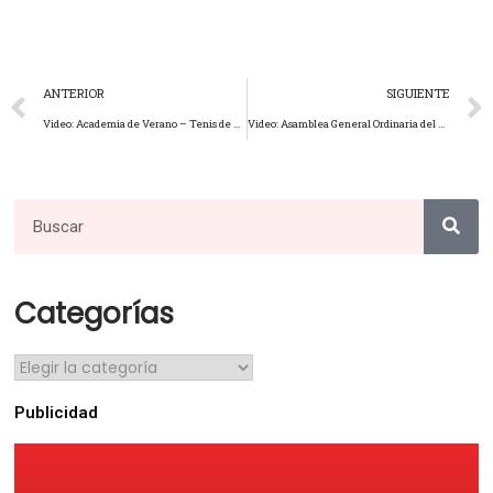
ANTERIOR
SIGUIENTE
Video: Academia de Verano – Tenis de Campo
Video: Asamblea General Ordinaria del 31 de enero 2024
Categorías
Publicidad