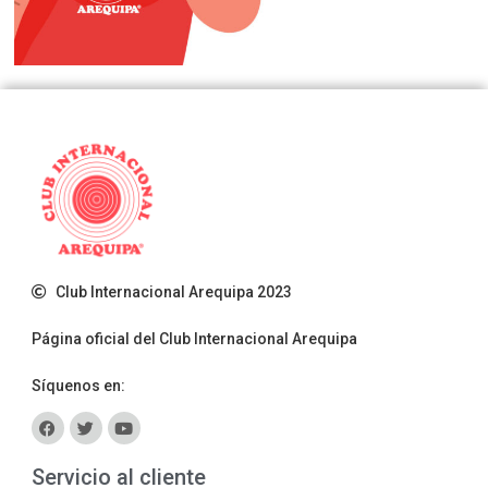
Club Internacional Arequipa 2023
Página oficial del Club Internacional Arequipa
Síquenos en:
Servicio al cliente