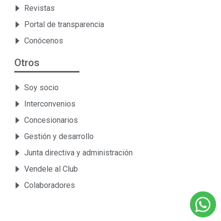
Revistas
Portal de transparencia
Conócenos
Otros
Soy socio
Interconvenios
Concesionarios
Gestión y desarrollo
Junta directiva y administración
Vendele al Club
Colaboradores