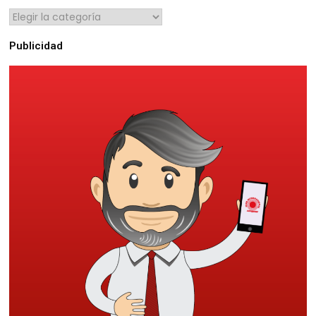
Publicidad