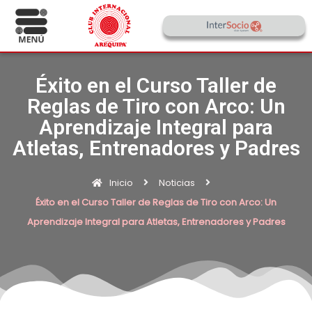
Éxito en el Curso Taller de
Reglas de Tiro con Arco: Un
Aprendizaje Integral para
Atletas, Entrenadores y Padres
Inicio
Noticias
Éxito en el Curso Taller de Reglas de Tiro con Arco: Un
Aprendizaje Integral para Atletas, Entrenadores y Padres