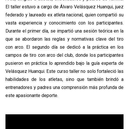
El taller estuvo a cargo de Álvaro Velásquez Huanqui, juez
federado y laureado ex atleta nacional, quien compartió su
vasta experiencia y conocimiento con los participantes.
Durante el primer día, se impartió una sesión teórica en la
que se abordaron las reglas y normativas clave del tiro
con arco. El segundo día se dedicó a la práctica en los
campos de tiro con arco del club, donde los participantes
pusieron en práctica lo aprendido bajo la guía experta de
Velásquez Huanqui. Este curso taller no solo fortaleció las
habilidades de los atletas, sino que también brindó a
entrenadores y padres una comprensión más profunda de
este apasionante deporte.