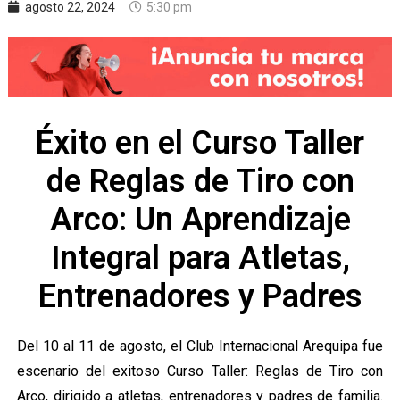
agosto 22, 2024
5:30 pm
Éxito en el Curso Taller
de Reglas de Tiro con
Arco: Un Aprendizaje
Integral para Atletas,
Entrenadores y Padres
Del 10 al 11 de agosto, el Club Internacional Arequipa fue
escenario del exitoso Curso Taller: Reglas de Tiro con
Arco, dirigido a atletas, entrenadores y padres de familia.