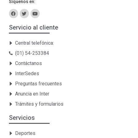
Síquenos en:
Servicio al cliente
Central telefónica:
(01) 54-253384
Contáctanos
InterSedes
Preguntas frecuentes
Anuncia en Inter
Trámites y formularios
Servicios
Deportes