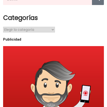
Categorías
Publicidad