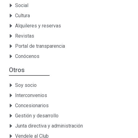
Social
Cultura
Alquileres y reservas
Revistas
Portal de transparencia
Conócenos
Otros
Soy socio
Interconvenios
Concesionarios
Gestión y desarrollo
Junta directiva y administración
Vendele al Club