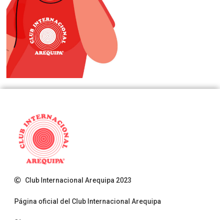
Club Internacional Arequipa 2023
Página oficial del Club Internacional Arequipa