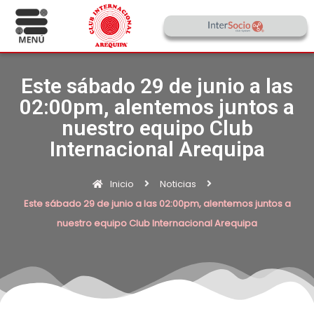
Este sábado 29 de junio a las
02:00pm, alentemos juntos a
nuestro equipo Club
Internacional Arequipa
Inicio
Noticias
Este sábado 29 de junio a las 02:00pm, alentemos juntos a
nuestro equipo Club Internacional Arequipa